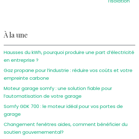
l’isolation
À la une
Hausses du kWh, pourquoi produire une part d’électricité
en entreprise ?
Gaz propane pour l’industrie : réduire vos coûts et votre
empreinte carbone
Moteur garage somfy : une solution fiable pour
l’automatisation de votre garage
Somfy GDK 700 : le moteur idéal pour vos portes de
garage
Changement fenêtres aides, comment bénéficier du
soutien gouvernemental?