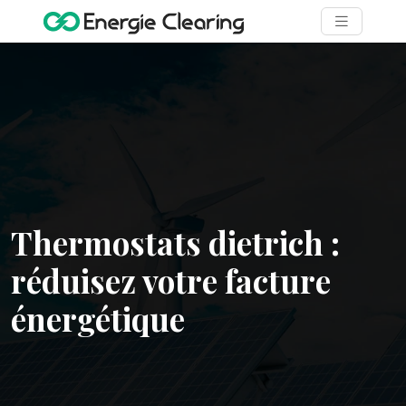
Thermostats dietrich :
réduisez votre facture
énergétique