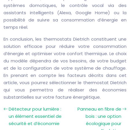
systèmes domotiques, le contrôle vocal via des
assistants intelligents (Alexa, Google Home) ou la
possibilité de suivre sa consommation d’énergie en
temps réel.
En conclusion, les thermostats Dietrich constituent une
solution efficace pour réduire votre consommation
d’énergie et optimiser votre confort thermique. Le choix
du modèle dépendra de vos besoins, de votre budget
et de la configuration de votre système de chauffage.
En prenant en compte les facteurs décrits dans cet
article, vous pourrez sélectionner le thermostat Dietrich
qui vous permettra de réaliser des économies
substantielles sur votre facture énergétique.
Détecteur pour lumière :
Panneau en fibre de
un élément essentiel de
bois : une option
sécurité et d’économie
écologique pour