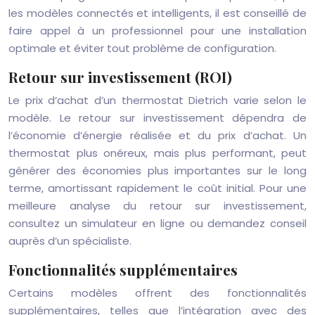
les modèles connectés et intelligents, il est conseillé de
faire appel à un professionnel pour une installation
optimale et éviter tout problème de configuration.
Retour sur investissement (ROI)
Le prix d’achat d’un thermostat Dietrich varie selon le
modèle. Le retour sur investissement dépendra de
l’économie d’énergie réalisée et du prix d’achat. Un
thermostat plus onéreux, mais plus performant, peut
générer des économies plus importantes sur le long
terme, amortissant rapidement le coût initial. Pour une
meilleure analyse du retour sur investissement,
consultez un simulateur en ligne ou demandez conseil
auprès d’un spécialiste.
Fonctionnalités supplémentaires
Certains modèles offrent des fonctionnalités
supplémentaires, telles que l’intégration avec des