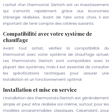
L’achat d’un thermostat Dietrich est un investissement
qui s’amortit rapidement grâce aux économies
d’énergie réalisées. Avant de faire votre choix, il est
important de tenir compte des critères suivants.
Compatibilité avec votre système de
chauffage
Avant tout achat, vérifiez la compatibilité du
thermostat avec votre système de chauffage actuel.
Les thermostats Dietrich sont compatibles avec la
plupart des systèmes, mais il est essentiel de consulter
les spécifications techniques pour assurer une
installation et un fonctionnement optimal.
Installation et mise en service
L’installation des thermostats Dietrich est généralement
simple et peut être réalisée soi-même, surtout pour les
modèles programmables classiques. Cependant, pour