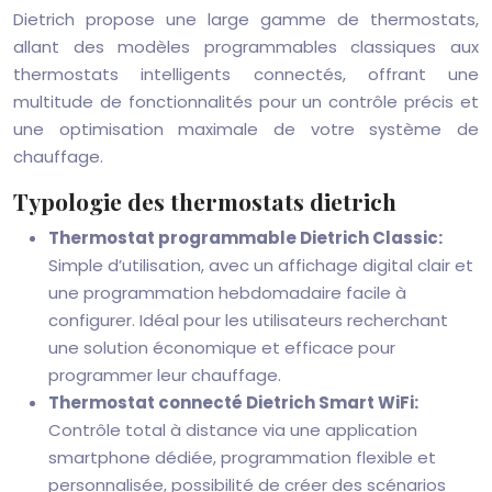
Dietrich propose une large gamme de thermostats,
allant des modèles programmables classiques aux
thermostats intelligents connectés, offrant une
multitude de fonctionnalités pour un contrôle précis et
une optimisation maximale de votre système de
chauffage.
Typologie des thermostats dietrich
Thermostat programmable Dietrich Classic:
Simple d’utilisation, avec un affichage digital clair et
une programmation hebdomadaire facile à
configurer. Idéal pour les utilisateurs recherchant
une solution économique et efficace pour
programmer leur chauffage.
Thermostat connecté Dietrich Smart WiFi:
Contrôle total à distance via une application
smartphone dédiée, programmation flexible et
personnalisée, possibilité de créer des scénarios