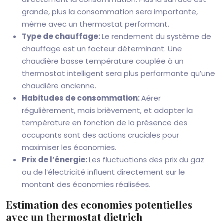
grande, plus la consommation sera importante,
même avec un thermostat performant.
Type de chauffage:
Le rendement du système de
chauffage est un facteur déterminant. Une
chaudière basse température couplée à un
thermostat intelligent sera plus performante qu’une
chaudière ancienne.
Habitudes de consommation:
Aérer
régulièrement, mais brièvement, et adapter la
température en fonction de la présence des
occupants sont des actions cruciales pour
maximiser les économies.
Prix de l’énergie:
Les fluctuations des prix du gaz
ou de l’électricité influent directement sur le
montant des économies réalisées.
Estimation des economies potentielles
avec un thermostat dietrich