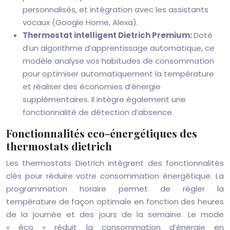
personnalisés, et intégration avec les assistants
vocaux (Google Home, Alexa).
Thermostat intelligent Dietrich Premium:
Doté
d’un algorithme d’apprentissage automatique, ce
modèle analyse vos habitudes de consommation
pour optimiser automatiquement la température
et réaliser des économies d’énergie
supplémentaires. Il intègre également une
fonctionnalité de détection d’absence.
Fonctionnalités eco-énergétiques des
thermostats dietrich
Les thermostats Dietrich intègrent des fonctionnalités
clés pour réduire votre consommation énergétique. La
programmation horaire permet de régler la
température de façon optimale en fonction des heures
de la journée et des jours de la semaine. Le mode
« éco » réduit la consommation d’énergie en