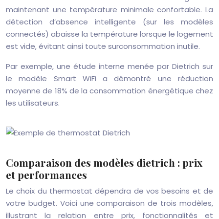
maintenant une température minimale confortable. La
détection d’absence intelligente (sur les modèles
connectés) abaisse la température lorsque le logement
est vide, évitant ainsi toute surconsommation inutile.
Par exemple, une étude interne menée par Dietrich sur
le modèle Smart WiFi a démontré une réduction
moyenne de 18% de la consommation énergétique chez
les utilisateurs.
Comparaison des modèles dietrich : prix
et performances
Le choix du thermostat dépendra de vos besoins et de
votre budget. Voici une comparaison de trois modèles,
illustrant la relation entre prix, fonctionnalités et