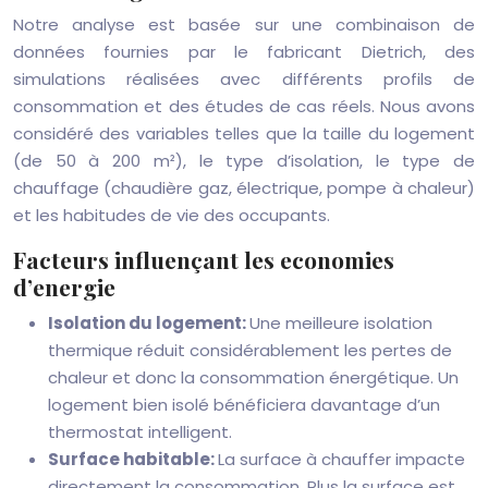
Notre analyse est basée sur une combinaison de
données fournies par le fabricant Dietrich, des
simulations réalisées avec différents profils de
consommation et des études de cas réels. Nous avons
considéré des variables telles que la taille du logement
(de 50 à 200 m²), le type d’isolation, le type de
chauffage (chaudière gaz, électrique, pompe à chaleur)
et les habitudes de vie des occupants.
Facteurs influençant les economies
d’energie
Isolation du logement:
Une meilleure isolation
thermique réduit considérablement les pertes de
chaleur et donc la consommation énergétique. Un
logement bien isolé bénéficiera davantage d’un
thermostat intelligent.
Surface habitable:
La surface à chauffer impacte
directement la consommation. Plus la surface est