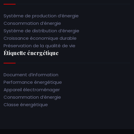
Système de production d’énergie
Consommation d’énergie
Système de distribution d’énergie
Croissance économique durable
Préservation de la qualité de vie
Étiquette énergétique
Document d’information
Performance énergétique
Appareil électroménager
Consommation d’énergie
Classe énergétique