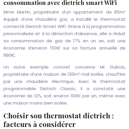
consommation avec dietrich smart WiFi
Mme Martin, propriétaire d’un appartement de 85m²
équipé d’une chaudière gaz, a installé le thermostat
connecté Dietrich Smart WiFi. Grâce à la programmation
personnalisée et à la détection d’absence, elle a réduit
sa consommation de gaz de 17% en un an, soit une
économie d’environ 150€ sur sa facture annuelle de
880€.
Un autre exemple concret concerne Mr. Dubois,
propriétaire d’une maison de 120m² mal isolée, chauffée
par une chaudière électrique. Avec le thermostat
programmable Dietrich Classic, il a constaté une
économie de 12%, soit environ 100€ par an, même avec
une maison moins bien isolée.
Choisir son thermostat dietrich :
facteurs à considérer