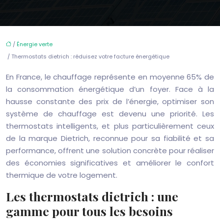
/
Énergie verte
/ Thermostats dietrich : réduisez votre facture énergétique
En France, le chauffage représente en moyenne 65% de
la consommation énergétique d’un foyer. Face à la
hausse constante des prix de l’énergie, optimiser son
système de chauffage est devenu une priorité. Les
thermostats intelligents, et plus particulièrement ceux
de la marque Dietrich, reconnue pour sa fiabilité et sa
performance, offrent une solution concrète pour réaliser
des économies significatives et améliorer le confort
thermique de votre logement.
Les thermostats dietrich : une
gamme pour tous les besoins