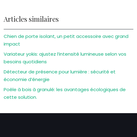
Articles similaires
Chien de porte isolant, un petit accessoire avec grand
impact
Variateur yokis: ajustez l’intensité lumineuse selon vos
besoins quotidiens
Détecteur de présence pour lumière : sécurité et
économie d’énergie
Poêle à bois à granulé: les avantages écologiques de
cette solution.