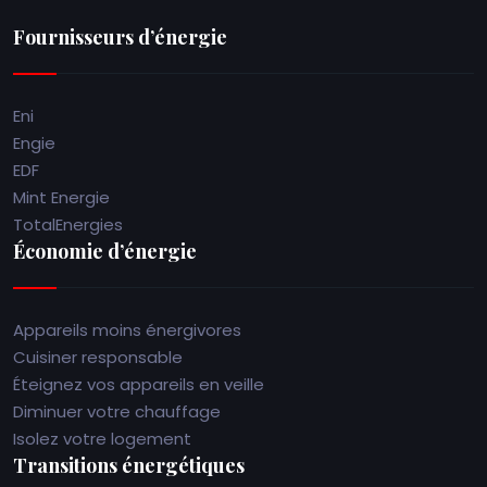
Fournisseurs d’énergie
Eni
Engie
EDF
Mint Energie
TotalEnergies
Économie d’énergie
Appareils moins énergivores
Cuisiner responsable
Éteignez vos appareils en veille
Diminuer votre chauffage
Isolez votre logement
Transitions énergétiques