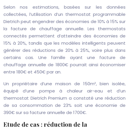
Selon nos estimations, basées sur les données
collectées, l’utilisation d’un thermostat programmable
Dietrich peut engendrer des économies de 10% à 15% sur
la facture de chauffage annuelle. Les thermostats
connectés permettent d’atteindre des économies de
15% à 20%, tandis que les modèles intelligents peuvent
générer des réductions de 20% à 25%, voire plus dans
certains cas. Une famille ayant une facture de
chauffage annuelle de 1800€ pourrait ainsi économiser
entre 180€ et 450€ par an.
Un propriétaire d’une maison de 150m², bien isolée,
équipé d’une pompe à chaleur air-eau et d’un
thermostat Dietrich Premium a constaté une réduction
de sa consommation de 23% soit une économie de
390€ sur sa facture annuelle de 1700€.
Etude de cas : réduction de la