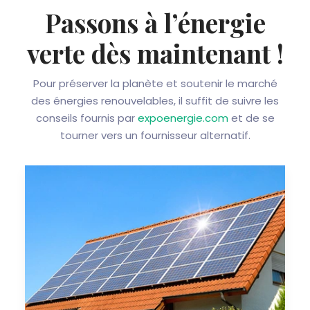
Passons à l’énergie
verte dès maintenant !
Pour préserver la planète et soutenir le marché
des énergies renouvelables, il suffit de suivre les
conseils fournis par
expoenergie.com
et de se
tourner vers un fournisseur alternatif.