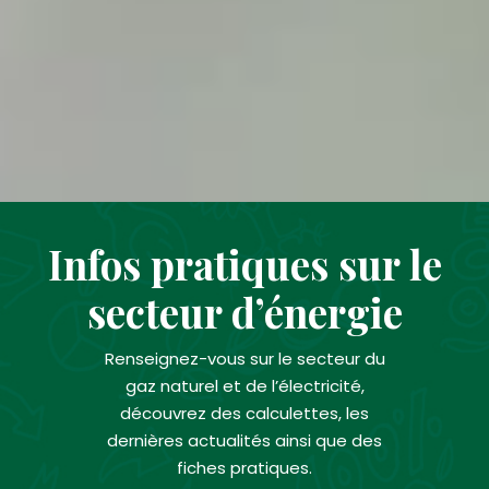
Infos pratiques sur le
secteur d’énergie
Renseignez-vous sur le secteur du
gaz naturel et de l’électricité,
découvrez des calculettes, les
dernières actualités ainsi que des
fiches pratiques.