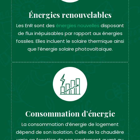
Énergies renouvelables
Les EnR sont des
énergies nouvelles
disposant
de flux inépuisables par rapport aux énergies
fossiles. Elles incluent le solaire thermique ainsi
que l’énergie solaire photovoltaïque.
Consommation d’énergie
La consommation d’énergie de logement
dépend de son isolation. Celle de la chaudière
varie en fonction de son rendement quant au