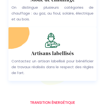
On distingue plusieurs catégories de
chauffage : au gaz, au fioul, solaire, électrique
et au bois.
Artisans labellisés
Contactez un artisan labellisé pour bénéficier
de travaux réalisés dans le respect des règles
de l’art.
TRANSITION ÉNERGÉTIQUE