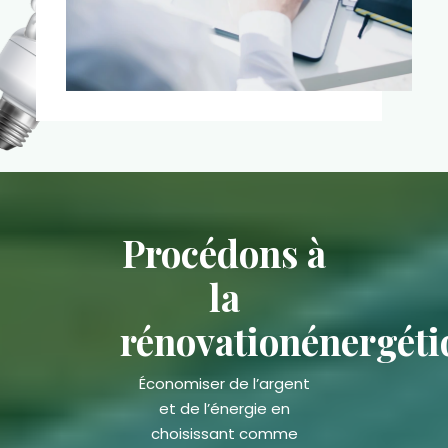
Procédons à
la
rénovation
énergét
Économiser de l’argent
et de l’énergie en
choisissant comme