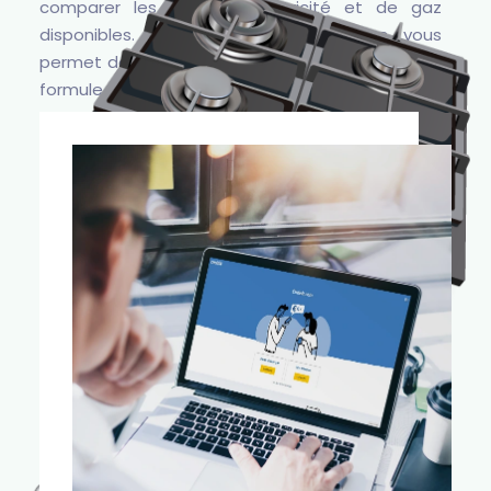
comparer les offres d’électricité et de gaz
disponibles. Le comparatif des offres vous
permet de faire des économies et de trouver la
formule qui convient à vos attentes.