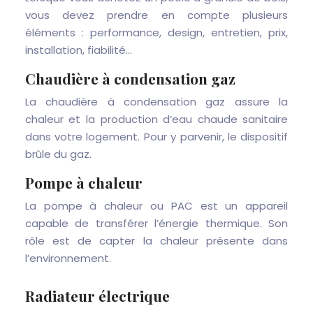
vous devez prendre en compte plusieurs
éléments : performance, design, entretien, prix,
installation, fiabilité…
Chaudière à condensation gaz
La chaudière à condensation gaz assure la
chaleur et la production d’eau chaude sanitaire
dans votre logement. Pour y parvenir, le dispositif
brûle du gaz.
Pompe à chaleur
La pompe à chaleur ou PAC est un appareil
capable de transférer l’énergie thermique. Son
rôle est de capter la chaleur présente dans
l’environnement.
Radiateur électrique