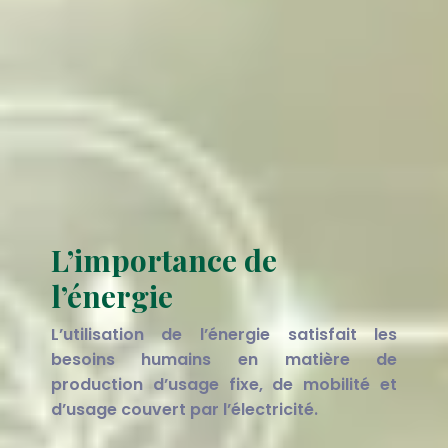
L’importance de
l’énergie
L’utilisation de l’énergie satisfait les
besoins humains en matière de
production d’usage fixe, de mobilité et
d’usage couvert par l’électricité.