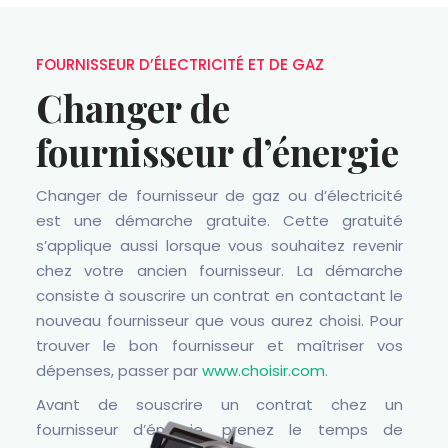
FOURNISSEUR D’ÉLECTRICITÉ ET DE GAZ
Changer de
fournisseur d’énergie
Changer de fournisseur de gaz ou d’électricité
est une démarche gratuite. Cette gratuité
s’applique aussi lorsque vous souhaitez revenir
chez votre ancien fournisseur. La démarche
consiste à souscrire un contrat en contactant le
nouveau fournisseur que vous aurez choisi. Pour
trouver le bon fournisseur et maîtriser vos
dépenses, passer par
www.choisir.com
.
Avant de souscrire un contrat chez un
fournisseur d’énergie, prenez le temps de