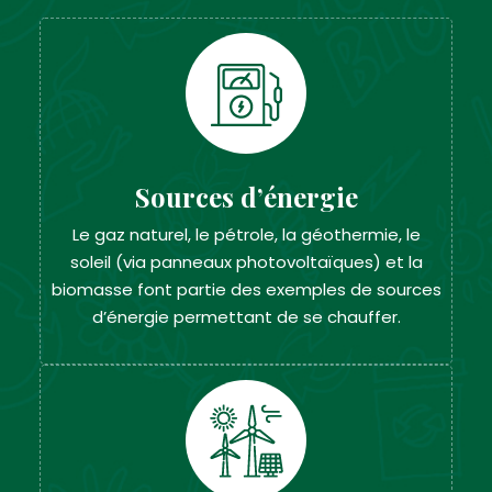
Sources d’énergie
Le gaz naturel, le pétrole, la géothermie, le
soleil (via panneaux photovoltaïques) et la
biomasse font partie des exemples de sources
d’énergie permettant de se chauffer.