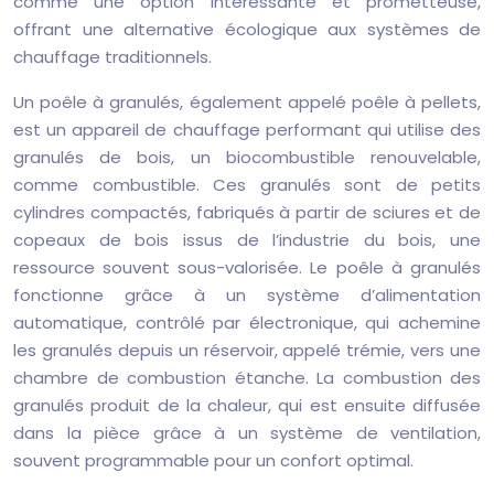
comme une option intéressante et prometteuse,
offrant une alternative écologique aux systèmes de
chauffage traditionnels.
Un poêle à granulés, également appelé poêle à pellets,
est un appareil de chauffage performant qui utilise des
granulés de bois, un biocombustible renouvelable,
comme combustible. Ces granulés sont de petits
cylindres compactés, fabriqués à partir de sciures et de
copeaux de bois issus de l’industrie du bois, une
ressource souvent sous-valorisée. Le poêle à granulés
fonctionne grâce à un système d’alimentation
automatique, contrôlé par électronique, qui achemine
les granulés depuis un réservoir, appelé trémie, vers une
chambre de combustion étanche. La combustion des
granulés produit de la chaleur, qui est ensuite diffusée
dans la pièce grâce à un système de ventilation,
souvent programmable pour un confort optimal.