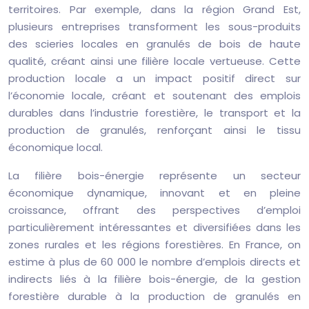
territoires. Par exemple, dans la région Grand Est,
plusieurs entreprises transforment les sous-produits
des scieries locales en granulés de bois de haute
qualité, créant ainsi une filière locale vertueuse. Cette
production locale a un impact positif direct sur
l’économie locale, créant et soutenant des emplois
durables dans l’industrie forestière, le transport et la
production de granulés, renforçant ainsi le tissu
économique local.
La filière bois-énergie représente un secteur
économique dynamique, innovant et en pleine
croissance, offrant des perspectives d’emploi
particulièrement intéressantes et diversifiées dans les
zones rurales et les régions forestières. En France, on
estime à plus de 60 000 le nombre d’emplois directs et
indirects liés à la filière bois-énergie, de la gestion
forestière durable à la production de granulés en