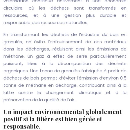
valorisation contribue activement à une économie
circulaire, où les déchets sont transformés en
ressources, et à une gestion plus durable et
responsable des ressources naturelles.
En transformant les déchets de l’industrie du bois en
granulés, on évite l’enfouissement de ces matériaux
dans les décharges, réduisant ainsi les émissions de
méthane, un gaz à effet de serre particulièrement
puissant, liées à la décomposition des déchets
organiques. Une tonne de granulés fabriquée à partir de
déchets de bois permet d’éviter l’émission d’environ 0,5
tonne de méthane en décharge, contribuant ainsi à la
lutte contre le changement climatique et à la
préservation de la qualité de l’air.
Un impact environnemental globalement
positif si la filière est bien gérée et
responsable.