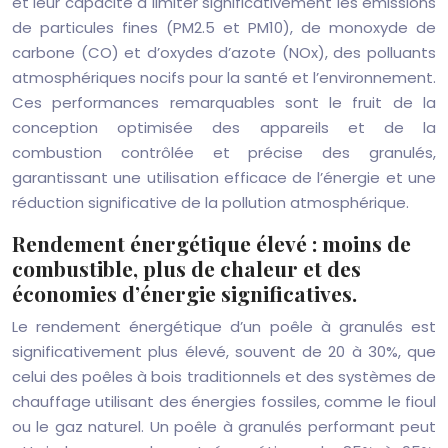
et leur capacité à limiter significativement les émissions
de particules fines (PM2.5 et PM10), de monoxyde de
carbone (CO) et d’oxydes d’azote (NOx), des polluants
atmosphériques nocifs pour la santé et l’environnement.
Ces performances remarquables sont le fruit de la
conception optimisée des appareils et de la
combustion contrôlée et précise des granulés,
garantissant une utilisation efficace de l’énergie et une
réduction significative de la pollution atmosphérique.
Rendement énergétique élevé : moins de
combustible, plus de chaleur et des
économies d’énergie significatives.
Le rendement énergétique d’un poêle à granulés est
significativement plus élevé, souvent de 20 à 30%, que
celui des poêles à bois traditionnels et des systèmes de
chauffage utilisant des énergies fossiles, comme le fioul
ou le gaz naturel. Un poêle à granulés performant peut