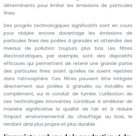
déterminants pour limiter les émissions de particules
fines.
Des progrès technologiques significatifs sont en cours
pour réduire encore davantage les émissions de
particules fines des poêles à granulés et atteindre des
niveaux de pollution toujours plus bas. Les filtres
électrostatiques, par exemple, sont des dispositifs
efficaces qui permettent de retenir une grande partie
des particules fines avant qu’elles ne soient rejetées
dans l’atmosphère. Ces filtres peuvent être intégrés
directement aux poêles à granulés ou installés en
complément, sur le conduit de fumée. L’utilisation de
ces technologies innovantes contribue à améliorer de
manière significative la qualité de l’air et à réduire
l’impact environnemental du chauffage au bois, le
rendant ainsi plus propre et plus durable.