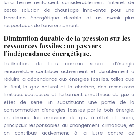
long terme renforcent considérablement l’intérêt de
cette solution de chauffage innovante pour une
transition énergétique durable et un avenir plus
respectueux de l’environnement.
Diminution durable de la pression sur les
ressources fossiles : un pas vers
l’indépendance énergétique.
L’utilisation du bois comme source d’énergie
renouvelable contribue activement et durablement à
réduire la dépendance aux énergies fossiles, telles que
le fioul, le gaz naturel et le charbon, des ressources
limitées, coûteuses et fortement émettrices de gaz à
effet de serre. En substituant une partie de la
consommation d’énergies fossiles par le bois-énergie,
on diminue les émissions de gaz à effet de serre,
principaux responsables du changement climatique, et
on contribue activement à la lutte contre ce