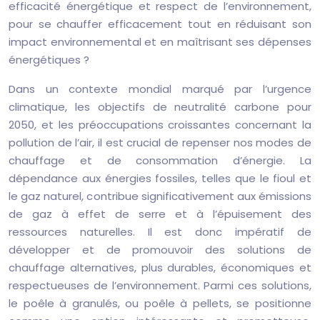
efficacité énergétique et respect de l’environnement,
pour se chauffer efficacement tout en réduisant son
impact environnemental et en maîtrisant ses dépenses
énergétiques ?
Dans un contexte mondial marqué par l’urgence
climatique, les objectifs de neutralité carbone pour
2050, et les préoccupations croissantes concernant la
pollution de l’air, il est crucial de repenser nos modes de
chauffage et de consommation d’énergie. La
dépendance aux énergies fossiles, telles que le fioul et
le gaz naturel, contribue significativement aux émissions
de gaz à effet de serre et à l’épuisement des
ressources naturelles. Il est donc impératif de
développer et de promouvoir des solutions de
chauffage alternatives, plus durables, économiques et
respectueuses de l’environnement. Parmi ces solutions,
le poêle à granulés, ou poêle à pellets, se positionne