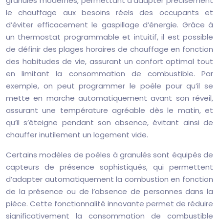
granulés modernes, permettant d’adapter précisément
le chauffage aux besoins réels des occupants et
d’éviter efficacement le gaspillage d’énergie. Grâce à
un thermostat programmable et intuitif, il est possible
de définir des plages horaires de chauffage en fonction
des habitudes de vie, assurant un confort optimal tout
en limitant la consommation de combustible. Par
exemple, on peut programmer le poêle pour qu’il se
mette en marche automatiquement avant son réveil,
assurant une température agréable dès le matin, et
qu’il s’éteigne pendant son absence, évitant ainsi de
chauffer inutilement un logement vide.
Certains modèles de poêles à granulés sont équipés de
capteurs de présence sophistiqués, qui permettent
d’adapter automatiquement la combustion en fonction
de la présence ou de l’absence de personnes dans la
pièce. Cette fonctionnalité innovante permet de réduire
significativement la consommation de combustible