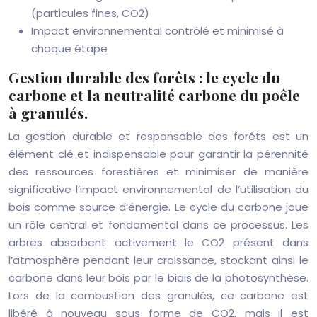
(particules fines, CO2)
Impact environnemental contrôlé et minimisé à
chaque étape
Gestion durable des forêts : le cycle du
carbone et la neutralité carbone du poêle
à granulés.
La gestion durable et responsable des forêts est un
élément clé et indispensable pour garantir la pérennité
des ressources forestières et minimiser de manière
significative l’impact environnemental de l’utilisation du
bois comme source d’énergie. Le cycle du carbone joue
un rôle central et fondamental dans ce processus. Les
arbres absorbent activement le CO2 présent dans
l’atmosphère pendant leur croissance, stockant ainsi le
carbone dans leur bois par le biais de la photosynthèse.
Lors de la combustion des granulés, ce carbone est
libéré à nouveau sous forme de CO2, mais il est