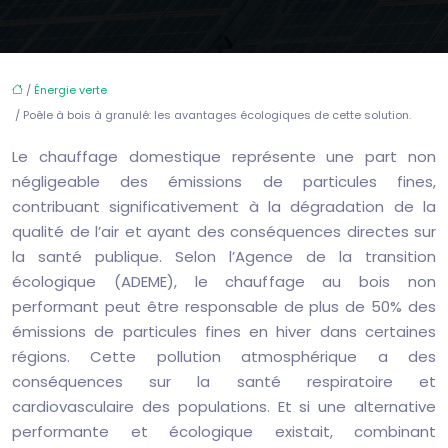
/
Énergie verte
/ Poêle à bois à granulé: les avantages écologiques de cette solution.
Le chauffage domestique représente une part non
négligeable des émissions de particules fines,
contribuant significativement à la dégradation de la
qualité de l’air et ayant des conséquences directes sur
la santé publique. Selon l’Agence de la transition
écologique (ADEME), le chauffage au bois non
performant peut être responsable de plus de 50% des
émissions de particules fines en hiver dans certaines
régions. Cette pollution atmosphérique a des
conséquences sur la santé respiratoire et
cardiovasculaire des populations. Et si une alternative
performante et écologique existait, combinant