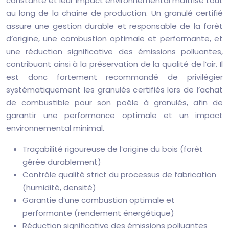
constante et leur impact environnemental maîtrisé tout
au long de la chaîne de production. Un granulé certifié
assure une gestion durable et responsable de la forêt
d’origine, une combustion optimale et performante, et
une réduction significative des émissions polluantes,
contribuant ainsi à la préservation de la qualité de l’air. Il
est donc fortement recommandé de privilégier
systématiquement les granulés certifiés lors de l’achat
de combustible pour son poêle à granulés, afin de
garantir une performance optimale et un impact
environnemental minimal.
Traçabilité rigoureuse de l’origine du bois (forêt
gérée durablement)
Contrôle qualité strict du processus de fabrication
(humidité, densité)
Garantie d’une combustion optimale et
performante (rendement énergétique)
Réduction significative des émissions polluantes