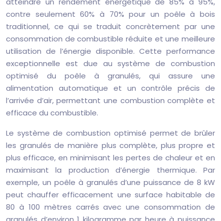
atteindre un rendement énergétique de 85% à 95%,
contre seulement 60% à 70% pour un poêle à bois
traditionnel, ce qui se traduit concrètement par une
consommation de combustible réduite et une meilleure
utilisation de l’énergie disponible. Cette performance
exceptionnelle est due au système de combustion
optimisé du poêle à granulés, qui assure une
alimentation automatique et un contrôle précis de
l’arrivée d’air, permettant une combustion complète et
efficace du combustible.
Le système de combustion optimisé permet de brûler
les granulés de manière plus complète, plus propre et
plus efficace, en minimisant les pertes de chaleur et en
maximisant la production d’énergie thermique. Par
exemple, un poêle à granulés d’une puissance de 8 kW
peut chauffer efficacement une surface habitable de
80 à 100 mètres carrés avec une consommation de
granulés d’environ 1 kilogramme par heure à puissance