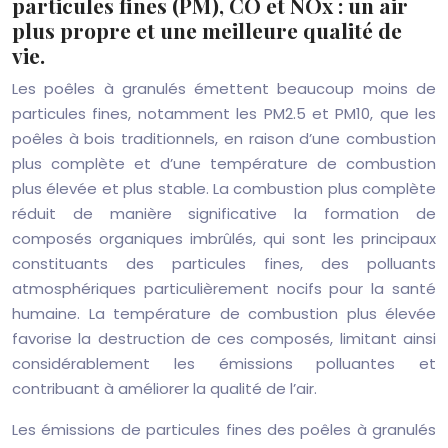
particules fines (PM), CO et NOx : un air
plus propre et une meilleure qualité de
vie.
Les poêles à granulés émettent beaucoup moins de
particules fines, notamment les PM2.5 et PM10, que les
poêles à bois traditionnels, en raison d’une combustion
plus complète et d’une température de combustion
plus élevée et plus stable. La combustion plus complète
réduit de manière significative la formation de
composés organiques imbrûlés, qui sont les principaux
constituants des particules fines, des polluants
atmosphériques particulièrement nocifs pour la santé
humaine. La température de combustion plus élevée
favorise la destruction de ces composés, limitant ainsi
considérablement les émissions polluantes et
contribuant à améliorer la qualité de l’air.
Les émissions de particules fines des poêles à granulés