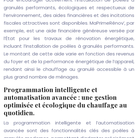
granulés performants, écologiques et respectueux de
l’environnement, des aides financières et des incitations
fiscales attractives sont disponibles. MaPrimeRénov’, par
exemple, est une aide financière généreuse versée par
l’État pour les travaux de rénovation énergétique,
incluant l’installation de poêles à granulés performants.
Le montant de cette aide varie en fonction des revenus
du foyer et de la performance énergétique de l’appareil,
rendant ainsi le chauffage au granulé accessible à un
plus grand nombre de ménages.
Programmation intelligente et
automatisation avancée : une gestion
optimisée et écologique du chauffage au
quotidien.
La programmation intelligente et l’automatisation
avancée sont des fonctionnalités clés des poêles à