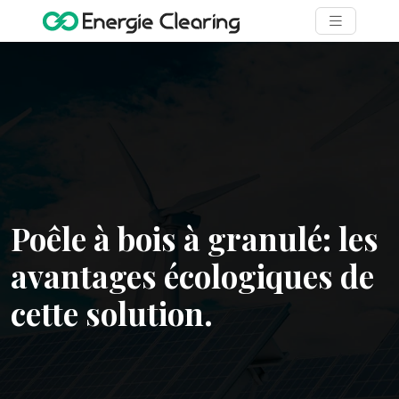
Poêle à bois à granulé: les
avantages écologiques de
cette solution.