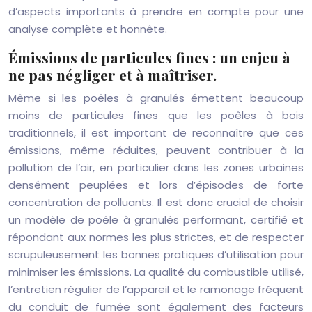
d’aspects importants à prendre en compte pour une
analyse complète et honnête.
Émissions de particules fines : un enjeu à
ne pas négliger et à maîtriser.
Même si les poêles à granulés émettent beaucoup
moins de particules fines que les poêles à bois
traditionnels, il est important de reconnaître que ces
émissions, même réduites, peuvent contribuer à la
pollution de l’air, en particulier dans les zones urbaines
densément peuplées et lors d’épisodes de forte
concentration de polluants. Il est donc crucial de choisir
un modèle de poêle à granulés performant, certifié et
répondant aux normes les plus strictes, et de respecter
scrupuleusement les bonnes pratiques d’utilisation pour
minimiser les émissions. La qualité du combustible utilisé,
l’entretien régulier de l’appareil et le ramonage fréquent
du conduit de fumée sont également des facteurs