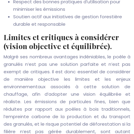
Respect des bonnes pratiques d’utilisation pour
minimiser les émissions
Soutien actif aux initiatives de gestion forestière
durable et responsable
Limites et critiques à considérer
(vision objective et équilibrée).
Malgré ses nombreux avantages indéniables, le poêle à
granulés n’est pas une solution parfaite et n’est pas
exempt de critiques. Il est donc essentiel de considérer
de manière objective les limites et les enjeux
environnementaux associés à cette solution de
chauffage, afin d’adopter une vision équilibrée et
réaliste. Les émissions de particules fines, bien que
réduites par rapport aux poêles à bois traditionnels,
l’empreinte carbone de la production et du transport
des granulés, et le risque potentiel de déforestation si la
filière n’est pas gérée durablement, sont autant