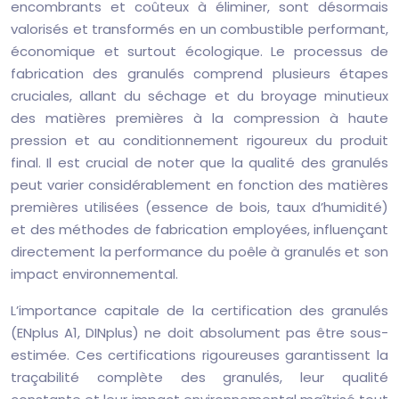
encombrants et coûteux à éliminer, sont désormais
valorisés et transformés en un combustible performant,
économique et surtout écologique. Le processus de
fabrication des granulés comprend plusieurs étapes
cruciales, allant du séchage et du broyage minutieux
des matières premières à la compression à haute
pression et au conditionnement rigoureux du produit
final. Il est crucial de noter que la qualité des granulés
peut varier considérablement en fonction des matières
premières utilisées (essence de bois, taux d’humidité)
et des méthodes de fabrication employées, influençant
directement la performance du poêle à granulés et son
impact environnemental.
L’importance capitale de la certification des granulés
(ENplus A1, DINplus) ne doit absolument pas être sous-
estimée. Ces certifications rigoureuses garantissent la
traçabilité complète des granulés, leur qualité