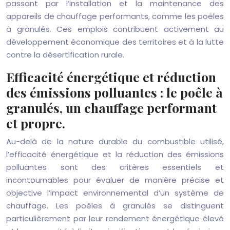
passant par l’installation et la maintenance des
appareils de chauffage performants, comme les poêles
à granulés. Ces emplois contribuent activement au
développement économique des territoires et à la lutte
contre la désertification rurale.
Efficacité énergétique et réduction
des émissions polluantes : le poêle à
granulés, un chauffage performant
et propre.
Au-delà de la nature durable du combustible utilisé,
l’efficacité énergétique et la réduction des émissions
polluantes sont des critères essentiels et
incontournables pour évaluer de manière précise et
objective l’impact environnemental d’un système de
chauffage. Les poêles à granulés se distinguent
particulièrement par leur rendement énergétique élevé