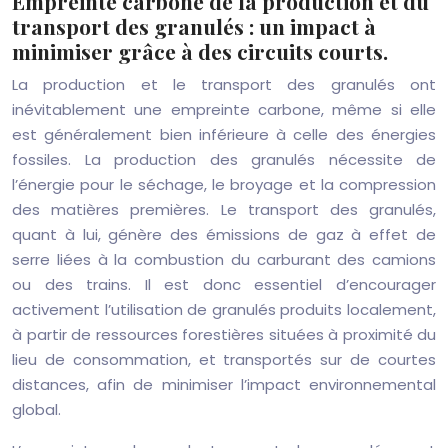
Empreinte carbone de la production et du
transport des granulés : un impact à
minimiser grâce à des circuits courts.
La production et le transport des granulés ont
inévitablement une empreinte carbone, même si elle
est généralement bien inférieure à celle des énergies
fossiles. La production des granulés nécessite de
l’énergie pour le séchage, le broyage et la compression
des matières premières. Le transport des granulés,
quant à lui, génère des émissions de gaz à effet de
serre liées à la combustion du carburant des camions
ou des trains. Il est donc essentiel d’encourager
activement l’utilisation de granulés produits localement,
à partir de ressources forestières situées à proximité du
lieu de consommation, et transportés sur de courtes
distances, afin de minimiser l’impact environnemental
global.