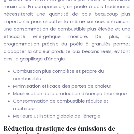
maximale. En comparaison, un poêle à bois traditionnel
nécessiterait une quantité de bois beaucoup plus
importante pour chauffer la même surface, entraînant
une consommation de combustible plus élevée et une
efficacité énergétique moindre. De plus, la
programmation précise du poêle à granulés permet
d’adapter la chaleur produite aux besoins réels, évitant
ainsi le gaspillage d’énergie.
Combustion plus complète et propre du
combustible
Minimisation efficace des pertes de chaleur
Maximisation de la production d’énergie thermique
Consommation de combustible réduite et
maîtrisée
Meilleure utilisation globale de l’énergie
Réduction drastique des émissions de