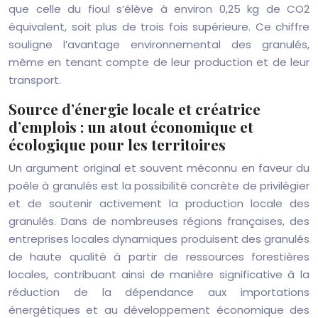
que celle du fioul s’élève à environ 0,25 kg de CO2
équivalent, soit plus de trois fois supérieure. Ce chiffre
souligne l’avantage environnemental des granulés,
même en tenant compte de leur production et de leur
transport.
Source d’énergie locale et créatrice
d’emplois : un atout économique et
écologique pour les territoires
Un argument original et souvent méconnu en faveur du
poêle à granulés est la possibilité concrète de privilégier
et de soutenir activement la production locale des
granulés. Dans de nombreuses régions françaises, des
entreprises locales dynamiques produisent des granulés
de haute qualité à partir de ressources forestières
locales, contribuant ainsi de manière significative à la
réduction de la dépendance aux importations
énergétiques et au développement économique des