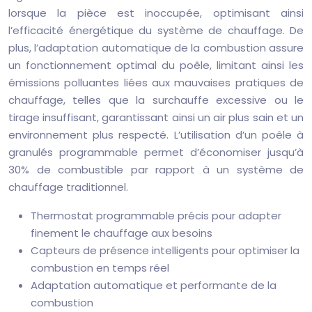
lorsque la pièce est inoccupée, optimisant ainsi
l’efficacité énergétique du système de chauffage. De
plus, l’adaptation automatique de la combustion assure
un fonctionnement optimal du poêle, limitant ainsi les
émissions polluantes liées aux mauvaises pratiques de
chauffage, telles que la surchauffe excessive ou le
tirage insuffisant, garantissant ainsi un air plus sain et un
environnement plus respecté. L’utilisation d’un poêle à
granulés programmable permet d’économiser jusqu’à
30% de combustible par rapport à un système de
chauffage traditionnel.
Thermostat programmable précis pour adapter
finement le chauffage aux besoins
Capteurs de présence intelligents pour optimiser la
combustion en temps réel
Adaptation automatique et performante de la
combustion