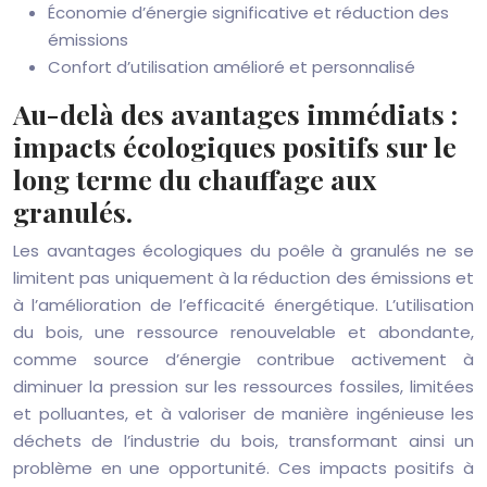
Économie d’énergie significative et réduction des
émissions
Confort d’utilisation amélioré et personnalisé
Au-delà des avantages immédiats :
impacts écologiques positifs sur le
long terme du chauffage aux
granulés.
Les avantages écologiques du poêle à granulés ne se
limitent pas uniquement à la réduction des émissions et
à l’amélioration de l’efficacité énergétique. L’utilisation
du bois, une ressource renouvelable et abondante,
comme source d’énergie contribue activement à
diminuer la pression sur les ressources fossiles, limitées
et polluantes, et à valoriser de manière ingénieuse les
déchets de l’industrie du bois, transformant ainsi un
problème en une opportunité. Ces impacts positifs à