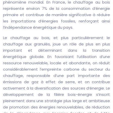
phénomène mondial. En France, le chauffage au bois
représente environ 7% de la consommation d’énergie
primaire et contribue de manière significative à réduire
les importations d’énergies fossiles, renforçant ainsi
l’indépendance énergétique du pays.
Le chauffage au bois, et plus particulièrement le
chauffage aux granulés, joue un rôle de plus en plus
important et déterminant dans la transition
énergétique globale. En favorisant l’utilisation d’une
ressource renouvelable, locale et abondante, on réduit
considérablement l’empreinte carbone du secteur du
chauffage, responsable d’une part importante des
émissions de gaz à effet de serre, et on contribue
activement à la diversification des sources d’énergie. Le
développement de la filière bois-énergie s’inscrit
pleinement dans une stratégie plus large et ambitieuse
de promotion des énergies renouvelables, de réduction