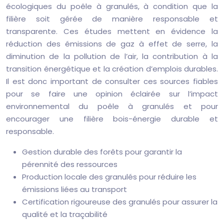
écologiques du poêle à granulés, à condition que la
filière soit gérée de manière responsable et
transparente. Ces études mettent en évidence la
réduction des émissions de gaz à effet de serre, la
diminution de la pollution de l’air, la contribution à la
transition énergétique et la création d’emplois durables.
Il est donc important de consulter ces sources fiables
pour se faire une opinion éclairée sur l’impact
environnemental du poêle à granulés et pour
encourager une filière bois-énergie durable et
responsable.
Gestion durable des forêts pour garantir la
pérennité des ressources
Production locale des granulés pour réduire les
émissions liées au transport
Certification rigoureuse des granulés pour assurer la
qualité et la traçabilité