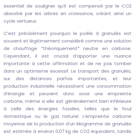
essentiel de souligner qu’il est compensé par le CO2
absorbé par les arbres en croissance, créant ainsi un
cycle vertueux.
C’est précisément pourquoi le poêle à granulés est
souvent et légitimement considéré comme une solution
de chauffage *théoriquement* neutre en carbone.
Cependant, il est crucial d’apporter une nuance
importante à cette affirmation et de ne pas tomber
dans un optimisme excessif. Le transport des granulés,
sur des distances parfois importantes, et leur
production industrielle nécessitent une consommation
d’énergie et peuvent donc avoir une empreinte
carbone, même si elle est généralement bien inférieure
à celle des énergies fossiles, telles que le fioul
domestique ou le gaz naturel. L’empreinte carbone
moyenne de la production d’un kilogramme de granulés
est estimée à environ 0,07 kg de CO2 équivalent, tandis