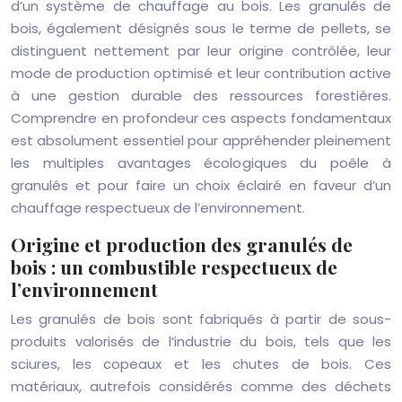
d’un système de chauffage au bois. Les granulés de
bois, également désignés sous le terme de pellets, se
distinguent nettement par leur origine contrôlée, leur
mode de production optimisé et leur contribution active
à une gestion durable des ressources forestières.
Comprendre en profondeur ces aspects fondamentaux
est absolument essentiel pour appréhender pleinement
les multiples avantages écologiques du poêle à
granulés et pour faire un choix éclairé en faveur d’un
chauffage respectueux de l’environnement.
Origine et production des granulés de
bois : un combustible respectueux de
l’environnement
Les granulés de bois sont fabriqués à partir de sous-
produits valorisés de l’industrie du bois, tels que les
sciures, les copeaux et les chutes de bois. Ces
matériaux, autrefois considérés comme des déchets