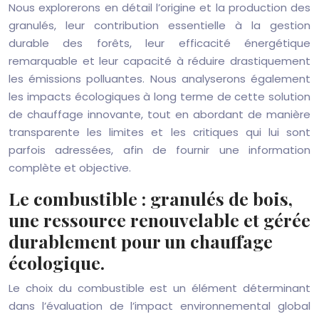
Nous explorerons en détail l’origine et la production des
granulés, leur contribution essentielle à la gestion
durable des forêts, leur efficacité énergétique
remarquable et leur capacité à réduire drastiquement
les émissions polluantes. Nous analyserons également
les impacts écologiques à long terme de cette solution
de chauffage innovante, tout en abordant de manière
transparente les limites et les critiques qui lui sont
parfois adressées, afin de fournir une information
complète et objective.
Le combustible : granulés de bois,
une ressource renouvelable et gérée
durablement pour un chauffage
écologique.
Le choix du combustible est un élément déterminant
dans l’évaluation de l’impact environnemental global