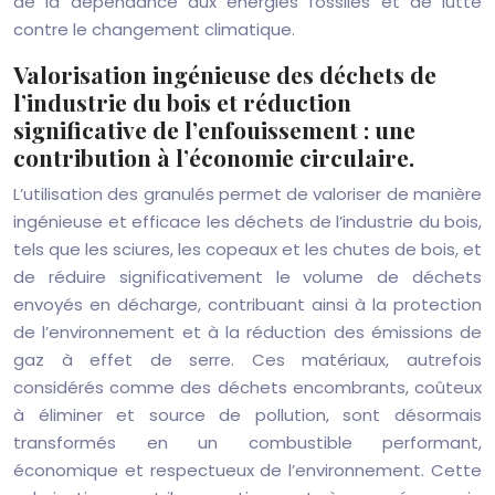
de la dépendance aux énergies fossiles et de lutte
contre le changement climatique.
Valorisation ingénieuse des déchets de
l’industrie du bois et réduction
significative de l’enfouissement : une
contribution à l’économie circulaire.
L’utilisation des granulés permet de valoriser de manière
ingénieuse et efficace les déchets de l’industrie du bois,
tels que les sciures, les copeaux et les chutes de bois, et
de réduire significativement le volume de déchets
envoyés en décharge, contribuant ainsi à la protection
de l’environnement et à la réduction des émissions de
gaz à effet de serre. Ces matériaux, autrefois
considérés comme des déchets encombrants, coûteux
à éliminer et source de pollution, sont désormais
transformés en un combustible performant,
économique et respectueux de l’environnement. Cette