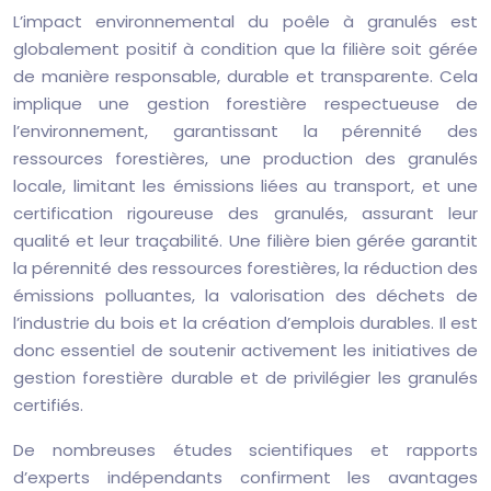
L’impact environnemental du poêle à granulés est
globalement positif à condition que la filière soit gérée
de manière responsable, durable et transparente. Cela
implique une gestion forestière respectueuse de
l’environnement, garantissant la pérennité des
ressources forestières, une production des granulés
locale, limitant les émissions liées au transport, et une
certification rigoureuse des granulés, assurant leur
qualité et leur traçabilité. Une filière bien gérée garantit
la pérennité des ressources forestières, la réduction des
émissions polluantes, la valorisation des déchets de
l’industrie du bois et la création d’emplois durables. Il est
donc essentiel de soutenir activement les initiatives de
gestion forestière durable et de privilégier les granulés
certifiés.
De nombreuses études scientifiques et rapports
d’experts indépendants confirment les avantages