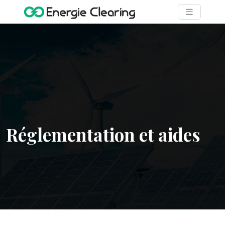
Réglementation et aides