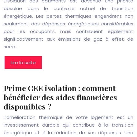
L’isolation des bâtiments est devenue une priorité
absolue dans le contexte actuel de transition
énergétique. Les pertes thermiques engendrent non
seulement des dépenses énergétiques considérables
pour les occupants, mais contribuent également
significativement aux émissions de gaz à effet de
serre….
Lire la suite
Prime CEE isolation : comment
bénéficier des aides financières
disponibles ?
L’amélioration thermique de votre logement est un
investissement durable qui contribue à la transition
énergétique et à la réduction de vos dépenses. Une