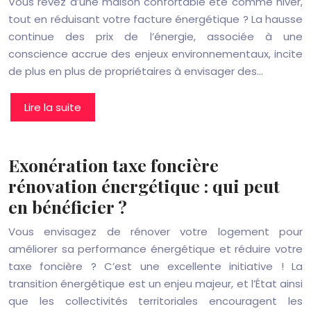
Vous rêvez d’une maison confortable été comme hiver,
tout en réduisant votre facture énergétique ? La hausse
continue des prix de l’énergie, associée à une
conscience accrue des enjeux environnementaux, incite
de plus en plus de propriétaires à envisager des…
Lire la suite
Exonération taxe foncière
rénovation énergétique : qui peut
en bénéficier ?
Vous envisagez de rénover votre logement pour
améliorer sa performance énergétique et réduire votre
taxe foncière ? C’est une excellente initiative ! La
transition énergétique est un enjeu majeur, et l’État ainsi
que les collectivités territoriales encouragent les