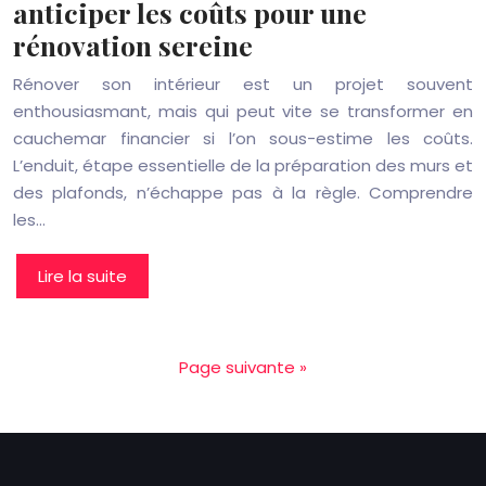
anticiper les coûts pour une
rénovation sereine
Rénover son intérieur est un projet souvent
enthousiasmant, mais qui peut vite se transformer en
cauchemar financier si l’on sous-estime les coûts.
L’enduit, étape essentielle de la préparation des murs et
des plafonds, n’échappe pas à la règle. Comprendre
les…
Lire la suite
Page suivante »