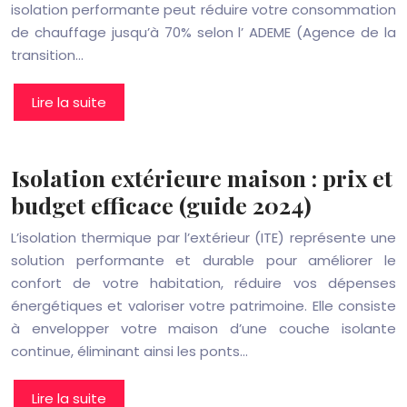
isolation performante peut réduire votre consommation
de chauffage jusqu’à 70% selon l’ ADEME (Agence de la
transition…
Lire la suite
Isolation extérieure maison : prix et
budget efficace (guide 2024)
L’isolation thermique par l’extérieur (ITE) représente une
solution performante et durable pour améliorer le
confort de votre habitation, réduire vos dépenses
énergétiques et valoriser votre patrimoine. Elle consiste
à envelopper votre maison d’une couche isolante
continue, éliminant ainsi les ponts…
Lire la suite