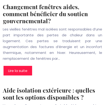
Changement fenêtres aides,
comment bénéficier du soutien
gouvernemental?
Les vieilles fenêtres mal isolées sont responsables d’une
part importante des pertes de chaleur dans un
logement. Ces pertes se traduisent par une
augmentation des factures d’énergie et un inconfort
thermique, notamment en hiver. Heureusement, le
remplacement de fenêtres par…
Lire la suite
Aide isolation extérieure : quelles
sont les options disponibles ?