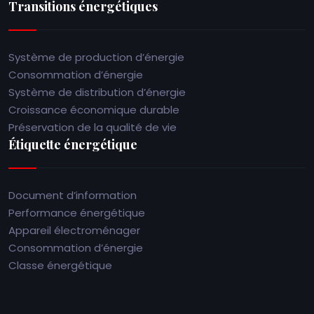
Transitions énergétiques
Système de production d’énergie
Consommation d’énergie
Système de distribution d’énergie
Croissance économique durable
Préservation de la qualité de vie
Étiquette énergétique
Document d’information
Performance énergétique
Appareil électroménager
Consommation d’énergie
Classe énergétique