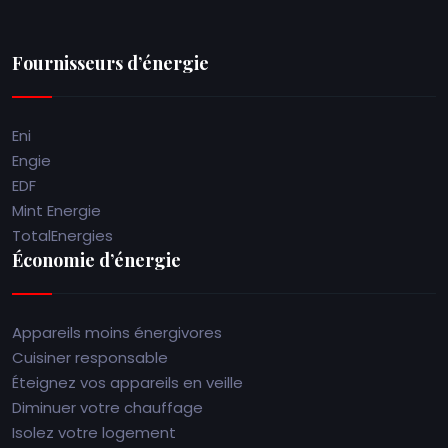
Fournisseurs d’énergie
Eni
Engie
EDF
Mint Energie
TotalEnergies
Économie d’énergie
Appareils moins énergivores
Cuisiner responsable
Éteignez vos appareils en veille
Diminuer votre chauffage
Isolez votre logement