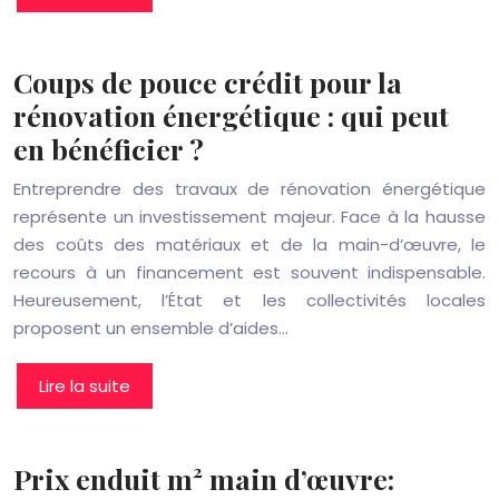
Coups de pouce crédit pour la
rénovation énergétique : qui peut
en bénéficier ?
Entreprendre des travaux de rénovation énergétique
représente un investissement majeur. Face à la hausse
des coûts des matériaux et de la main-d’œuvre, le
recours à un financement est souvent indispensable.
Heureusement, l’État et les collectivités locales
proposent un ensemble d’aides…
Lire la suite
Prix enduit m² main d’œuvre: