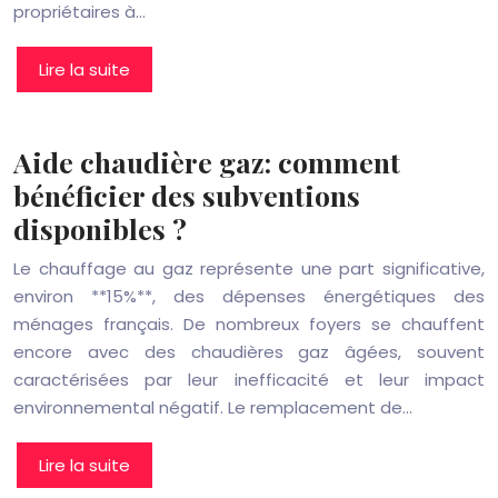
propriétaires à…
Lire la suite
Aide chaudière gaz: comment
bénéficier des subventions
disponibles ?
Le chauffage au gaz représente une part significative,
environ **15%**, des dépenses énergétiques des
ménages français. De nombreux foyers se chauffent
encore avec des chaudières gaz âgées, souvent
caractérisées par leur inefficacité et leur impact
environnemental négatif. Le remplacement de…
Lire la suite