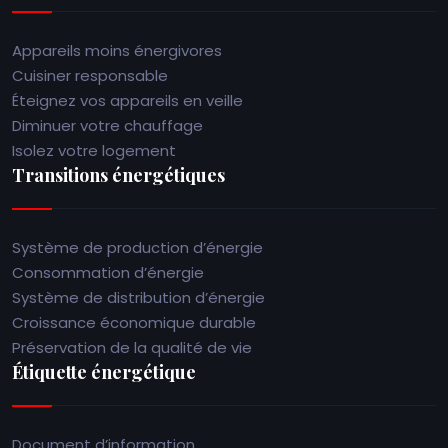
Appareils moins énergivores
Cuisiner responsable
Éteignez vos appareils en veille
Diminuer votre chauffage
Isolez votre logement
Transitions énergétiques
Système de production d’énergie
Consommation d’énergie
Système de distribution d’énergie
Croissance économique durable
Préservation de la qualité de vie
Étiquette énergétique
Document d’information