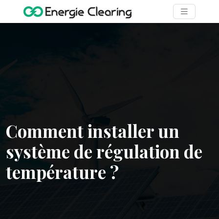
Comment installer un
système de régulation de
température ?