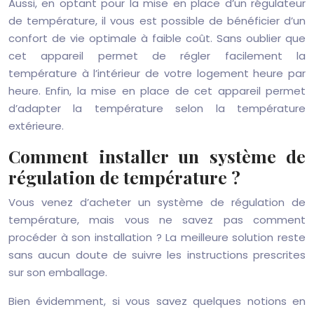
Aussi, en optant pour la mise en place d’un régulateur
de température, il vous est possible de bénéficier d’un
confort de vie optimale à faible coût. Sans oublier que
cet appareil permet de régler facilement la
température à l’intérieur de votre logement heure par
heure. Enfin, la mise en place de cet appareil permet
d’adapter la température selon la température
extérieure.
Comment installer un système de
régulation de température ?
Vous venez d’acheter un système de régulation de
température, mais vous ne savez pas comment
procéder à son installation ? La meilleure solution reste
sans aucun doute de suivre les instructions prescrites
sur son emballage.
Bien évidemment, si vous savez quelques notions en