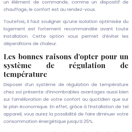
un élément de commande, comme un dispositif de
chauffage, le confort est au rendez-vous.
Toutefois, il faut souligner qu’une isolation optimisée du
logement est fortement recommandée avant toute
installation. Cette option vous permet d’éviter les
déperditions de chaleur.
Les bonnes raisons d’opter pour un
système de régulation de
température
Disposer d’un système de régulation de température
chez soi présente d’innombrables avantages aussi bien
sur l’amélioration de votre confort au quotidien que sur
le plan économique. En effet, grâce à l’installation de tel
appareil, vous aurez la possibilité de faire diminuer votre
consommation énergétique jusqu’à 25%.