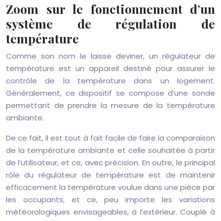
Zoom sur le fonctionnement d’un
système de régulation de
température
Comme son nom le laisse deviner, un régulateur de
température est un appareil destiné pour assurer le
contrôle de la température dans un logement.
Généralement, ce dispositif se compose d’une sonde
permettant de prendre la mesure de la température
ambiante.
De ce fait, il est tout à fait facile de faire la comparaison
de la température ambiante et celle souhaitée à partir
de l’utilisateur, et ce, avec précision. En outre, le principal
rôle du régulateur de température est de maintenir
efficacement la température voulue dans une pièce par
les occupants, et ce, peu importe les variations
météorologiques envisageables, à l’extérieur. Couplé à