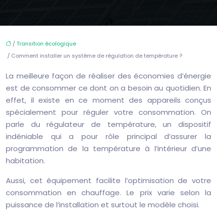
/
Transition écologique
/ Comment installer un système de régulation de température ?
La meilleure façon de réaliser des économies d’énergie
est de consommer ce dont on a besoin au quotidien. En
effet, il existe en ce moment des appareils conçus
spécialement pour réguler votre consommation. On
parle du régulateur de température, un dispositif
indéniable qui a pour rôle principal d’assurer la
programmation de la température à l’intérieur d’une
habitation.
Aussi, cet équipement facilite l’optimisation de votre
consommation en chauffage. Le prix varie selon la
puissance de l’installation et surtout le modèle choisi.