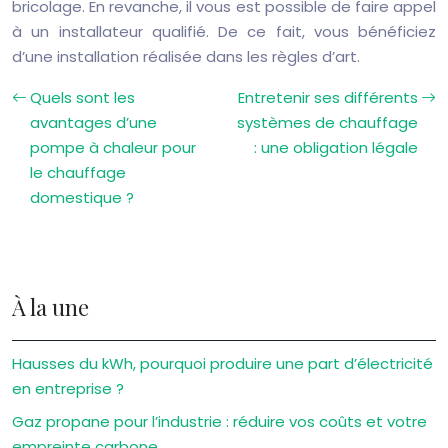
bricolage. En revanche, il vous est possible de faire appel
à un installateur qualifié. De ce fait, vous bénéficiez
d’une installation réalisée dans les règles d’art.
Quels sont les
Entretenir ses différents
avantages d’une
systèmes de chauffage
pompe à chaleur pour
: une obligation légale
le chauffage
domestique ?
À la une
Hausses du kWh, pourquoi produire une part d’électricité
en entreprise ?
Gaz propane pour l’industrie : réduire vos coûts et votre
empreinte carbone