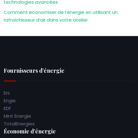
technologies avancées
Comment économiser de l’énergie en utilisant un
rafraîchisseur d’air dans votre atelier
Fournisseurs d’énergie
Eni
Engie
EDF
Mint Energie
TotalEnergies
Économie d’énergie