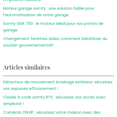
Moteur garage somfy : une solution fiable pour
l’automatisation de votre garage
Somfy GDK 700 : le moteur idéal pour vos portes de
garage
Changement fenêtres aides, comment bénéficier du
soutien gouvernemental?
Articles similaires
Détecteur de mouvement éclairage extérieur: sécurisez
vos espaces efficacement !
Clavier à code somfy RTS : sécurisez vos accès avec
simplicité !
Caméras ONVIF : sécurisez votre maison avec des