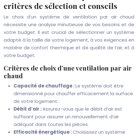
critères de sélection et conseils
Le choix d’un système de ventilation par air chaud
nécessite une analyse minutieuse de vos besoins et de
votre budget. Il est crucial de sélectionner un système
adapté à la taille de votre logement, à vos exigences en
matière de confort thermique et de qualité de l’air, et à
votre budget.
Critères de choix d’une ventilation par air
chaud
Capacité de chauffage :
Le système doit être
dimensionné pour chauffer efficacement la surface
de votre logement.
Débit d’air :
Assurez-vous que le débit d’air est
suffisant pour assurer un renouvellement d’air
adéquat dans toutes les pièces.
Efficacité énergétique :
Choisissez un système