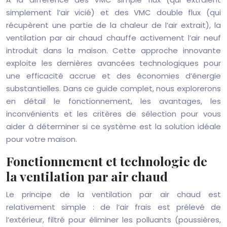
simplement l’air vicié) et des VMC double flux (qui
récupèrent une partie de la chaleur de l’air extrait), la
ventilation par air chaud chauffe activement l’air neuf
introduit dans la maison. Cette approche innovante
exploite les dernières avancées technologiques pour
une efficacité accrue et des économies d’énergie
substantielles. Dans ce guide complet, nous explorerons
en détail le fonctionnement, les avantages, les
inconvénients et les critères de sélection pour vous
aider à déterminer si ce système est la solution idéale
pour votre maison.
Fonctionnement et technologie de
la ventilation par air chaud
Le principe de la ventilation par air chaud est
relativement simple : de l’air frais est prélevé de
l’extérieur, filtré pour éliminer les polluants (poussières,