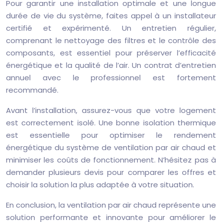
Pour garantir une installation optimale et une longue
durée de vie du système, faites appel à un installateur
certifié et expérimenté. Un entretien régulier,
comprenant le nettoyage des filtres et le contrôle des
composants, est essentiel pour préserver l’efficacité
énergétique et la qualité de l’air. Un contrat d’entretien
annuel avec le professionnel est fortement
recommandé.
Avant l’installation, assurez-vous que votre logement
est correctement isolé. Une bonne isolation thermique
est essentielle pour optimiser le rendement
énergétique du système de ventilation par air chaud et
minimiser les coûts de fonctionnement. N’hésitez pas à
demander plusieurs devis pour comparer les offres et
choisir la solution la plus adaptée à votre situation.
En conclusion, la ventilation par air chaud représente une
solution performante et innovante pour améliorer le