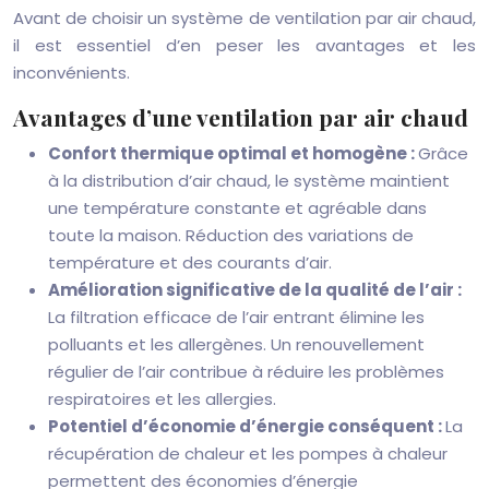
Avant de choisir un système de ventilation par air chaud,
il est essentiel d’en peser les avantages et les
inconvénients.
Avantages d’une ventilation par air chaud
Confort thermique optimal et homogène :
Grâce
à la distribution d’air chaud, le système maintient
une température constante et agréable dans
toute la maison. Réduction des variations de
température et des courants d’air.
Amélioration significative de la qualité de l’air :
La filtration efficace de l’air entrant élimine les
polluants et les allergènes. Un renouvellement
régulier de l’air contribue à réduire les problèmes
respiratoires et les allergies.
Potentiel d’économie d’énergie conséquent :
La
récupération de chaleur et les pompes à chaleur
permettent des économies d’énergie