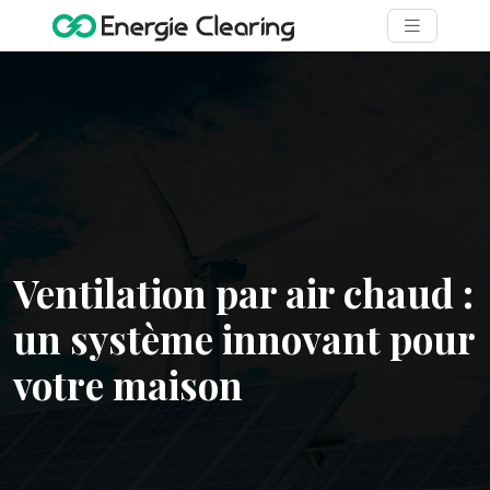
Ventilation par air chaud :
un système innovant pour
votre maison