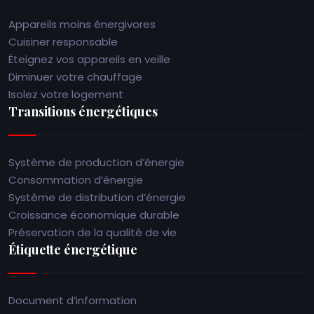
Appareils moins énergivores
Cuisiner responsable
Éteignez vos appareils en veille
Diminuer votre chauffage
Isolez votre logement
Transitions énergétiques
Système de production d’énergie
Consommation d’énergie
Système de distribution d’énergie
Croissance économique durable
Préservation de la qualité de vie
Étiquette énergétique
Document d’information