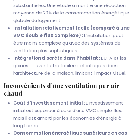
substantielles. Une étude a montré une réduction
moyenne de 20% de la consommation énergétique
globale du logement.
Installation relativement facile (comparé à une
VMC double flux complexe) :
L’installation peut
être moins complexe qu’avec des systèmes de
ventilation plus sophistiqués.
Intégration discrète dans l’habitat :
L’UTA et les
gaines peuvent être facilement intégrés dans
l’architecture de la maison, limitant l’impact visuel.
Inconvénients d’une ventilation par air
chaud
Coût d’investissement initial :
L’investissement
initial est supérieur à celui d’une VMC simple flux,
mais il est amorti par les économies d’énergie à
long terme.
Consommation énergétique supérieure en cas