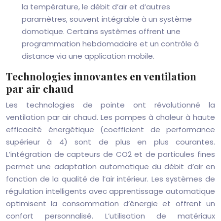
la température, le débit d’air et d’autres
paramètres, souvent intégrable à un système
domotique. Certains systèmes offrent une
programmation hebdomadaire et un contrôle à
distance via une application mobile.
Technologies innovantes en ventilation
par air chaud
Les technologies de pointe ont révolutionné la
ventilation par air chaud. Les pompes à chaleur à haute
efficacité énergétique (coefficient de performance
supérieur à 4) sont de plus en plus courantes.
L’intégration de capteurs de CO2 et de particules fines
permet une adaptation automatique du débit d’air en
fonction de la qualité de l’air intérieur. Les systèmes de
régulation intelligents avec apprentissage automatique
optimisent la consommation d’énergie et offrent un
confort personnalisé. L’utilisation de matériaux