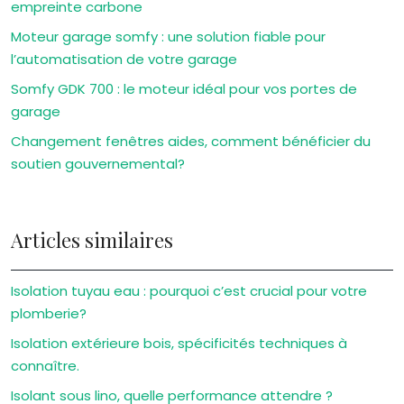
empreinte carbone
Moteur garage somfy : une solution fiable pour
l’automatisation de votre garage
Somfy GDK 700 : le moteur idéal pour vos portes de
garage
Changement fenêtres aides, comment bénéficier du
soutien gouvernemental?
Articles similaires
Isolation tuyau eau : pourquoi c’est crucial pour votre
plomberie?
Isolation extérieure bois, spécificités techniques à
connaître.
Isolant sous lino, quelle performance attendre ?