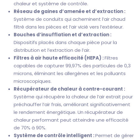
chaleur et système de contrôle.
Réseau de gaines d’amenée et d’extraction :
Système de conduits qui acheminent l’air chaud
filtré dans les pièces et l’air vicié vers l’extérieur.
Bouches d’insufflation et d’extraction :
Dispositifs placés dans chaque pièce pour la
distribution et l’extraction de l’air.
Filtres à air haute efficacité (HEPA) :
Filtres
capables de capturer 99,97% des particules de 0,3
microns, éliminant les allergènes et les polluants
microscopiques.
Récupérateur de chaleur à contre-courant :
Système qui récupère la chaleur de l’air extrait pour
préchauffer l’air frais, améliorant significativement
le rendement énergétique. Un récupérateur de
chaleur performant peut atteindre une efficacité
de 70% à 90%.
Système de contrôle intelligent :
Permet de gérer