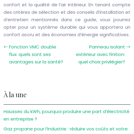
confort et la qualité de l’air intérieur. En tenant compte
des critères de sélection et des conseils d’installation et
d’entretien mentionnés dans ce guide, vous pourrez
opter pour un système durable qui vous apportera un
confort accru et des économies d’énergie significatives.
Fonction VMC double
Panneau isolant
flux: quels sont ses
extérieur avec finition:
avantages sur la santé?
quel choix privilégier?
À la une
Hausses du kWh, pourquoi produire une part d’électricité
en entreprise ?
Gaz propane pour l’industrie : réduire vos coûts et votre