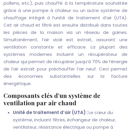
pollens, etc.), puis chauffé à la température souhaitée
grâce à une pompe à chaleur ou un autre système de
chauffage intégré à l’unité de traitement d’air (UTA).
Cet air chaud et filtré est ensuite distribué dans toutes
les pièces de la maison via un réseau de gaines.
Simultanément, l’air vicié est extrait, assurant une
ventilation constante et efficace. La plupart des
systèmes modernes incluent un récupérateur de
chaleur qui permet de récupérer jusqu’à 70% de l’énergie
de l’air extrait pour préchauffer l’air neuf. Ceci permet
des économies substantielles sur la facture
énergétique.
Composants clés d’un système de
ventilation par air chaud
Unité de traitement d’air (UTA) :
Le cœur du
système, incluant filtres, échangeur de chaleur,
ventilateur, résistance électrique ou pompe à