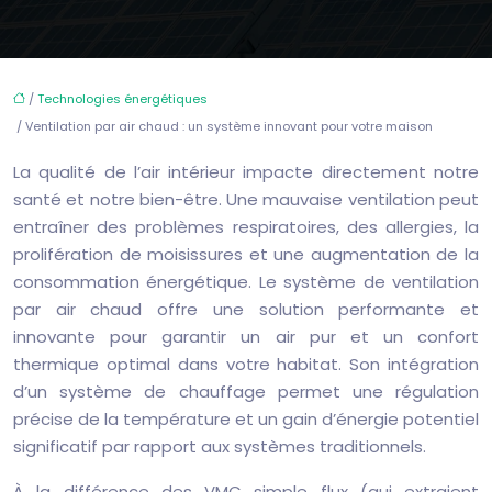
/
Technologies énergétiques
/ Ventilation par air chaud : un système innovant pour votre maison
La qualité de l’air intérieur impacte directement notre
santé et notre bien-être. Une mauvaise ventilation peut
entraîner des problèmes respiratoires, des allergies, la
prolifération de moisissures et une augmentation de la
consommation énergétique. Le système de ventilation
par air chaud offre une solution performante et
innovante pour garantir un air pur et un confort
thermique optimal dans votre habitat. Son intégration
d’un système de chauffage permet une régulation
précise de la température et un gain d’énergie potentiel
significatif par rapport aux systèmes traditionnels.
À la différence des VMC simple flux (qui extraient