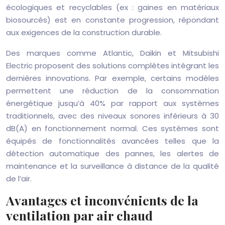
écologiques et recyclables (ex : gaines en matériaux
biosourcés) est en constante progression, répondant
aux exigences de la construction durable.
Des marques comme Atlantic, Daikin et Mitsubishi
Electric proposent des solutions complètes intégrant les
dernières innovations. Par exemple, certains modèles
permettent une réduction de la consommation
énergétique jusqu’à 40% par rapport aux systèmes
traditionnels, avec des niveaux sonores inférieurs à 30
dB(A) en fonctionnement normal. Ces systèmes sont
équipés de fonctionnalités avancées telles que la
détection automatique des pannes, les alertes de
maintenance et la surveillance à distance de la qualité
de l’air.
Avantages et inconvénients de la
ventilation par air chaud