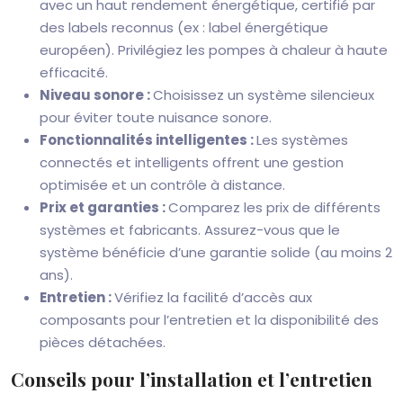
avec un haut rendement énergétique, certifié par
des labels reconnus (ex : label énergétique
européen). Privilégiez les pompes à chaleur à haute
efficacité.
Niveau sonore :
Choisissez un système silencieux
pour éviter toute nuisance sonore.
Fonctionnalités intelligentes :
Les systèmes
connectés et intelligents offrent une gestion
optimisée et un contrôle à distance.
Prix et garanties :
Comparez les prix de différents
systèmes et fabricants. Assurez-vous que le
système bénéficie d’une garantie solide (au moins 2
ans).
Entretien :
Vérifiez la facilité d’accès aux
composants pour l’entretien et la disponibilité des
pièces détachées.
Conseils pour l’installation et l’entretien