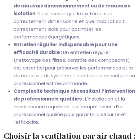
de mauvais dimensionnement ou de mauvaise
isolation :
Il est crucial que le système soit
correctement dimensionné et que l’habitat soit
correctement isolé pour optimiser les
performances énergétiques.
Entretien régulier indispensable pour une
efficacité durable :
Un entretien régulier
(nettoyage des filtres, contrôle des composants)
est essentiel pour préserver les performances et la
durée de vie du système. Un entretien annuel par un
professionnel est recommandé.
Complexité technique nécessitant l’intervention
de professionnels qualifiés :
L’installation et la
maintenance requièrent les compétences d’un
professionnel qualifié pour garantir la sécurité et
l’efficacité.
Choisir la ventilation par air chaud :