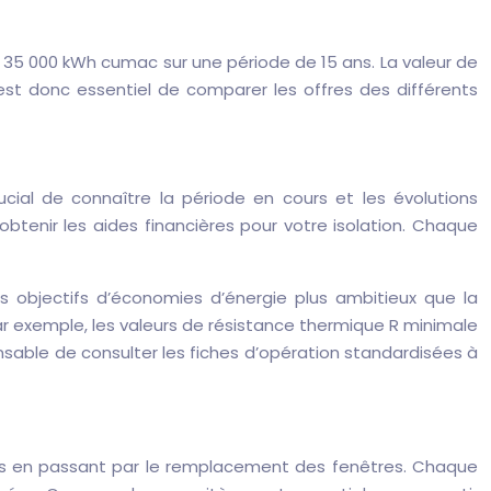
 35 000 kWh cumac sur une période de 15 ans. La valeur de
st donc essentiel de comparer les offres des différents
ucial de connaître la période en cours et les évolutions
obtenir les aides financières pour votre isolation. Chaque
 objectifs d’économies d’énergie plus ambitieux que la
ar exemple, les valeurs de résistance thermique R minimale
ensable de consulter les fiches d’opération standardisées à
 murs en passant par le remplacement des fenêtres. Chaque