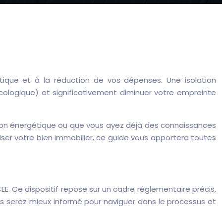
tique et à la réduction de vos dépenses. Une isolation
cologique) et significativement diminuer votre empreinte
ation énergétique ou que vous ayez déjà des connaissances
riser votre bien immobilier, ce guide vous apportera toutes
E. Ce dispositif repose sur un cadre réglementaire précis,
us serez mieux informé pour naviguer dans le processus et