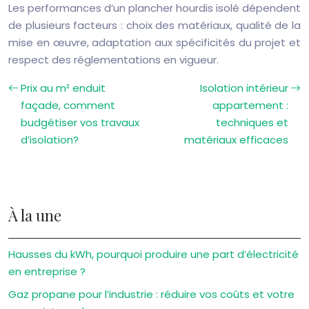
Les performances d’un plancher hourdis isolé dépendent
de plusieurs facteurs : choix des matériaux, qualité de la
mise en œuvre, adaptation aux spécificités du projet et
respect des réglementations en vigueur.
Prix au m² enduit
Isolation intérieur
façade, comment
appartement :
budgétiser vos travaux
techniques et
d’isolation?
matériaux efficaces
À la une
Hausses du kWh, pourquoi produire une part d’électricité
en entreprise ?
Gaz propane pour l’industrie : réduire vos coûts et votre