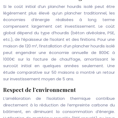
Si le coût initial d’un plancher hourdis isolé peut être
légèrement plus élevé qu’un plancher traditionnel, les
économies d’énergie réalisées à long terme
compensent largement cet investissement. Le coût
global dépend du type d’hourdis (béton alvéolaire, PSE,
etc.), de l’épaisseur de l’isolant et des finitions. Pour une
maison de 120 m², l’installation d’un plancher hourdis isolé
peut engendrer une économie annuelle de 800€ à
1000€ sur la facture de chauffage, amortissant le
surcoût initial en quelques années seulement. Une
étude comparative sur 50 maisons a montré un retour
sur investissement moyen de 5 ans.
Respect de l’environnement
L’amélioration de l’isolation thermique contribue
directement à la réduction de l’empreinte carbone du
bâtiment, en diminuant la consommation d’énergie.