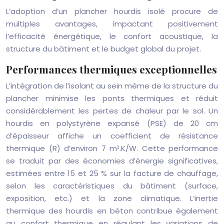
L’adoption d’un plancher hourdis isolé procure de
multiples avantages, impactant positivement
l’efficacité énergétique, le confort acoustique, la
structure du bâtiment et le budget global du projet.
Performances thermiques exceptionnelles
L’intégration de l’isolant au sein même de la structure du
plancher minimise les ponts thermiques et réduit
considérablement les pertes de chaleur par le sol. Un
hourdis en polystyrène expansé (PSE) de 20 cm
d’épaisseur affiche un coefficient de résistance
thermique (R) d’environ 7 m².K/W. Cette performance
se traduit par des économies d’énergie significatives,
estimées entre 15 et 25 % sur la facture de chauffage,
selon les caractéristiques du bâtiment (surface,
exposition, etc.) et la zone climatique. L’inertie
thermique des hourdis en béton contribue également
au confort thermique en régulant les variations de