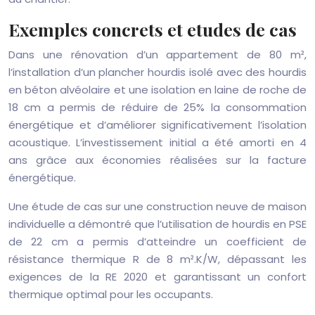
Exemples concrets et etudes de cas
Dans une rénovation d’un appartement de 80 m²,
l’installation d’un plancher hourdis isolé avec des hourdis
en béton alvéolaire et une isolation en laine de roche de
18 cm a permis de réduire de 25% la consommation
énergétique et d’améliorer significativement l’isolation
acoustique. L’investissement initial a été amorti en 4
ans grâce aux économies réalisées sur la facture
énergétique.
Une étude de cas sur une construction neuve de maison
individuelle a démontré que l’utilisation de hourdis en PSE
de 22 cm a permis d’atteindre un coefficient de
résistance thermique R de 8 m².K/W, dépassant les
exigences de la RE 2020 et garantissant un confort
thermique optimal pour les occupants.