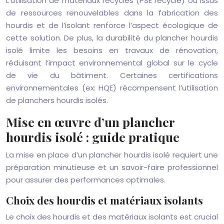
L’utilisation de matériaux recyclés (PSE recyclé) ou issus
de ressources renouvelables dans la fabrication des
hourdis et de l’isolant renforce l’aspect écologique de
cette solution. De plus, la durabilité du plancher hourdis
isolé limite les besoins en travaux de rénovation,
réduisant l’impact environnemental global sur le cycle
de vie du bâtiment. Certaines certifications
environnementales (ex: HQE) récompensent l’utilisation
de planchers hourdis isolés.
Mise en œuvre d’un plancher
hourdis isolé : guide pratique
La mise en place d’un plancher hourdis isolé requiert une
préparation minutieuse et un savoir-faire professionnel
pour assurer des performances optimales.
Choix des hourdis et matériaux isolants
Le choix des hourdis et des matériaux isolants est crucial