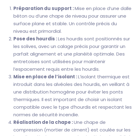
Préparation du support :
Mise en place d’une dalle
béton ou d’une chape de niveau pour assurer une
surface plane et stable. Un contrôle précis du
niveau est primordial.
Pose des hourdis :
Les hourdis sont positionnés sur
les solives, avec un calage précis pour garantir un
parfait alignement et une planéité optimale. Des
entretoises sont utilisées pour maintenir
l’espacement requis entre les hourdis.
Mise en place de l’isolant :
L’isolant thermique est
introduit dans les alvéoles des hourdis, en veillant à
une distribution homogène pour éviter les ponts
thermiques. Il est important de choisir un isolant
compatible avec le type d’hourdis et respectant les
normes de sécurité incendie.
Réalisation de la chape :
Une chape de
compression (mortier de ciment) est coulée sur les