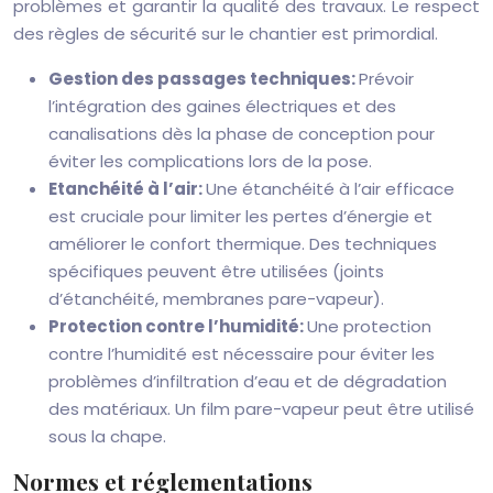
problèmes et garantir la qualité des travaux. Le respect
des règles de sécurité sur le chantier est primordial.
Gestion des passages techniques:
Prévoir
l’intégration des gaines électriques et des
canalisations dès la phase de conception pour
éviter les complications lors de la pose.
Etanchéité à l’air:
Une étanchéité à l’air efficace
est cruciale pour limiter les pertes d’énergie et
améliorer le confort thermique. Des techniques
spécifiques peuvent être utilisées (joints
d’étanchéité, membranes pare-vapeur).
Protection contre l’humidité:
Une protection
contre l’humidité est nécessaire pour éviter les
problèmes d’infiltration d’eau et de dégradation
des matériaux. Un film pare-vapeur peut être utilisé
sous la chape.
Normes et réglementations