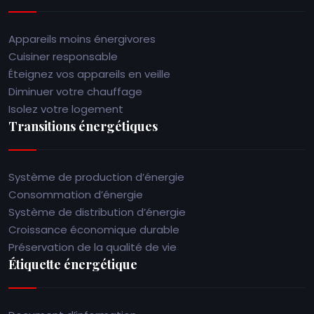
Appareils moins énergivores
Cuisiner responsable
Éteignez vos appareils en veille
Diminuer votre chauffage
Isolez votre logement
Transitions énergétiques
Système de production d’énergie
Consommation d’énergie
Système de distribution d’énergie
Croissance économique durable
Préservation de la qualité de vie
Étiquette énergétique