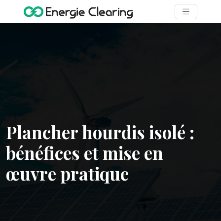
Plancher hourdis isolé :
bénéfices et mise en
œuvre pratique