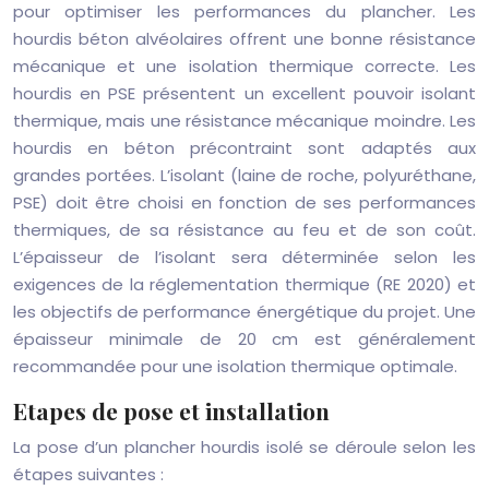
pour optimiser les performances du plancher. Les
hourdis béton alvéolaires offrent une bonne résistance
mécanique et une isolation thermique correcte. Les
hourdis en PSE présentent un excellent pouvoir isolant
thermique, mais une résistance mécanique moindre. Les
hourdis en béton précontraint sont adaptés aux
grandes portées. L’isolant (laine de roche, polyuréthane,
PSE) doit être choisi en fonction de ses performances
thermiques, de sa résistance au feu et de son coût.
L’épaisseur de l’isolant sera déterminée selon les
exigences de la réglementation thermique (RE 2020) et
les objectifs de performance énergétique du projet. Une
épaisseur minimale de 20 cm est généralement
recommandée pour une isolation thermique optimale.
Etapes de pose et installation
La pose d’un plancher hourdis isolé se déroule selon les
étapes suivantes :