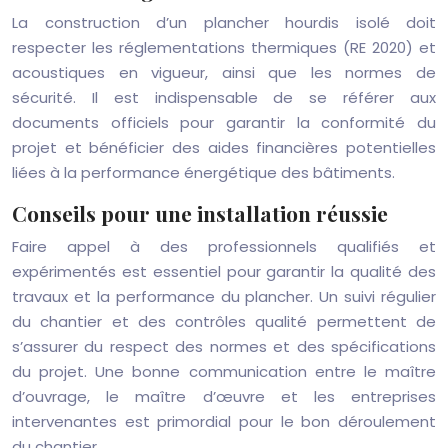
La construction d’un plancher hourdis isolé doit
respecter les réglementations thermiques (RE 2020) et
acoustiques en vigueur, ainsi que les normes de
sécurité. Il est indispensable de se référer aux
documents officiels pour garantir la conformité du
projet et bénéficier des aides financières potentielles
liées à la performance énergétique des bâtiments.
Conseils pour une installation réussie
Faire appel à des professionnels qualifiés et
expérimentés est essentiel pour garantir la qualité des
travaux et la performance du plancher. Un suivi régulier
du chantier et des contrôles qualité permettent de
s’assurer du respect des normes et des spécifications
du projet. Une bonne communication entre le maître
d’ouvrage, le maître d’œuvre et les entreprises
intervenantes est primordial pour le bon déroulement
du chantier.