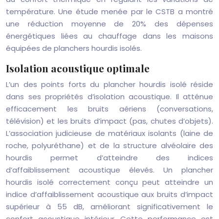
température. Une étude menée par le CSTB a montré
une réduction moyenne de 20% des dépenses
énergétiques liées au chauffage dans les maisons
équipées de planchers hourdis isolés.
Isolation acoustique optimale
L’un des points forts du plancher hourdis isolé réside
dans ses propriétés d’isolation acoustique. Il atténue
efficacement les bruits aériens (conversations,
télévision) et les bruits d’impact (pas, chutes d’objets).
L’association judicieuse de matériaux isolants (laine de
roche, polyuréthane) et de la structure alvéolaire des
hourdis permet d’atteindre des indices
d’affaiblissement acoustique élevés. Un plancher
hourdis isolé correctement conçu peut atteindre un
indice d’affaiblissement acoustique aux bruits d’impact
supérieur à 55 dB, améliorant significativement le
confort acoustique intérieur. Cette performance est