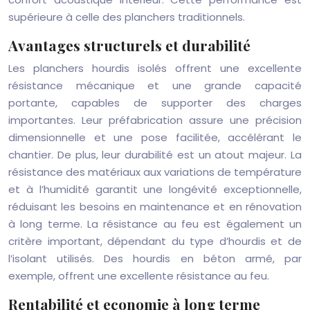
supérieure à celle des planchers traditionnels.
Avantages structurels et durabilité
Les planchers hourdis isolés offrent une excellente
résistance mécanique et une grande capacité
portante, capables de supporter des charges
importantes. Leur préfabrication assure une précision
dimensionnelle et une pose facilitée, accélérant le
chantier. De plus, leur durabilité est un atout majeur. La
résistance des matériaux aux variations de température
et à l’humidité garantit une longévité exceptionnelle,
réduisant les besoins en maintenance et en rénovation
à long terme. La résistance au feu est également un
critère important, dépendant du type d’hourdis et de
l’isolant utilisés. Des hourdis en béton armé, par
exemple, offrent une excellente résistance au feu.
Rentabilité et economie à long terme