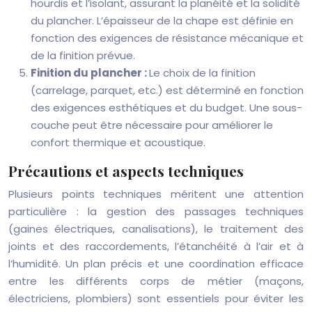
hourdis et l’isolant, assurant la planéité et la solidité
du plancher. L’épaisseur de la chape est définie en
fonction des exigences de résistance mécanique et
de la finition prévue.
Finition du plancher :
Le choix de la finition
(carrelage, parquet, etc.) est déterminé en fonction
des exigences esthétiques et du budget. Une sous-
couche peut être nécessaire pour améliorer le
confort thermique et acoustique.
Précautions et aspects techniques
Plusieurs points techniques méritent une attention
particulière : la gestion des passages techniques
(gaines électriques, canalisations), le traitement des
joints et des raccordements, l’étanchéité à l’air et à
l’humidité. Un plan précis et une coordination efficace
entre les différents corps de métier (maçons,
électriciens, plombiers) sont essentiels pour éviter les