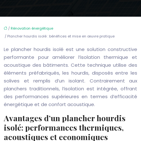
/
Rénovation énergétique
/ Plancher hourdis isolé : bénéfices et mise en œuvre pratique
Le plancher hourdis isolé est une solution constructive
performante pour améliorer l’isolation thermique et
acoustique des bâtiments. Cette technique utilise des
éléments préfabriqués, les hourdis, disposés entre les
solives et remplis d’un isolant. Contrairement aux
planchers traditionnels, l’isolation est intégrée, offrant
des performances supérieures en termes d’efficacité
énergétique et de confort acoustique.
Avantages d’un plancher hourdis
isolé: performances thermiques,
acoustiques et economiques