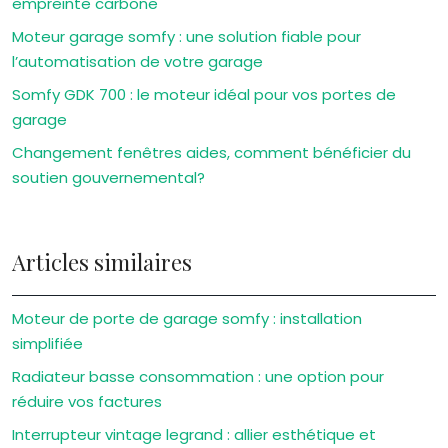
empreinte carbone
Moteur garage somfy : une solution fiable pour
l’automatisation de votre garage
Somfy GDK 700 : le moteur idéal pour vos portes de
garage
Changement fenêtres aides, comment bénéficier du
soutien gouvernemental?
Articles similaires
Moteur de porte de garage somfy : installation
simplifiée
Radiateur basse consommation : une option pour
réduire vos factures
Interrupteur vintage legrand : allier esthétique et