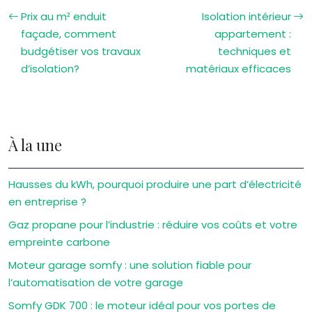
Prix au m² enduit
Isolation intérieur
façade, comment
appartement :
budgétiser vos travaux
techniques et
d’isolation?
matériaux efficaces
À la une
Hausses du kWh, pourquoi produire une part d’électricité
en entreprise ?
Gaz propane pour l’industrie : réduire vos coûts et votre
empreinte carbone
Moteur garage somfy : une solution fiable pour
l’automatisation de votre garage
Somfy GDK 700 : le moteur idéal pour vos portes de