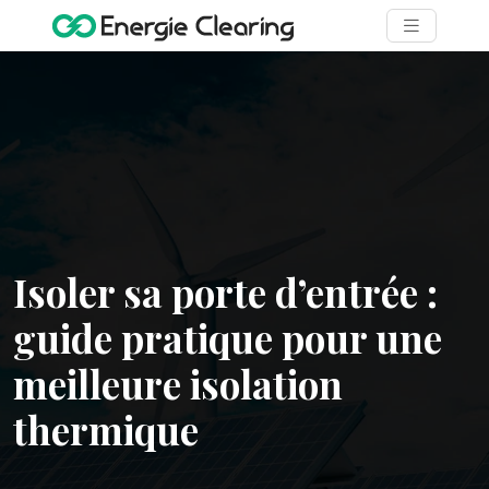
Isoler sa porte d’entrée :
guide pratique pour une
meilleure isolation
thermique