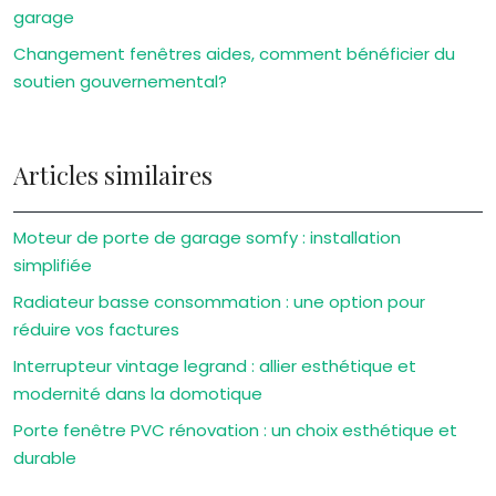
garage
Changement fenêtres aides, comment bénéficier du
soutien gouvernemental?
Articles similaires
Moteur de porte de garage somfy : installation
simplifiée
Radiateur basse consommation : une option pour
réduire vos factures
Interrupteur vintage legrand : allier esthétique et
modernité dans la domotique
Porte fenêtre PVC rénovation : un choix esthétique et
durable