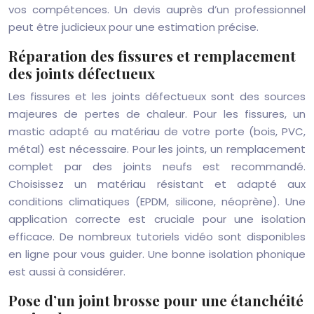
vos compétences. Un devis auprès d’un professionnel
peut être judicieux pour une estimation précise.
Réparation des fissures et remplacement
des joints défectueux
Les fissures et les joints défectueux sont des sources
majeures de pertes de chaleur. Pour les fissures, un
mastic adapté au matériau de votre porte (bois, PVC,
métal) est nécessaire. Pour les joints, un remplacement
complet par des joints neufs est recommandé.
Choisissez un matériau résistant et adapté aux
conditions climatiques (EPDM, silicone, néoprène). Une
application correcte est cruciale pour une isolation
efficace. De nombreux tutoriels vidéo sont disponibles
en ligne pour vous guider. Une bonne isolation phonique
est aussi à considérer.
Pose d’un joint brosse pour une étanchéité