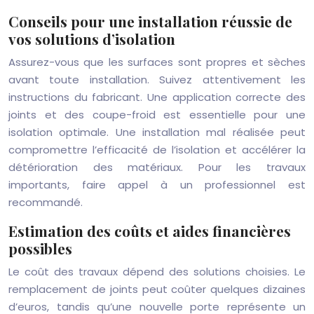
Conseils pour une installation réussie de
vos solutions d’isolation
Assurez-vous que les surfaces sont propres et sèches
avant toute installation. Suivez attentivement les
instructions du fabricant. Une application correcte des
joints et des coupe-froid est essentielle pour une
isolation optimale. Une installation mal réalisée peut
compromettre l’efficacité de l’isolation et accélérer la
détérioration des matériaux. Pour les travaux
importants, faire appel à un professionnel est
recommandé.
Estimation des coûts et aides financières
possibles
Le coût des travaux dépend des solutions choisies. Le
remplacement de joints peut coûter quelques dizaines
d’euros, tandis qu’une nouvelle porte représente un