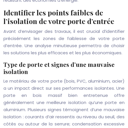
réalisant des économies d’énergie.
Identifier les points faibles de
l’isolation de votre porte d’entrée
Avant d’envisager des travaux, il est crucial d’identifier
précisément les zones de faiblesse de votre porte
d’entrée. Une analyse minutieuse permettra de choisir
les solutions les plus efficaces et les plus économiques.
Type de porte et signes d’une mauvaise
isolation
Le matériau de votre porte (bois, PVC, aluminium, acier)
a un impact direct sur ses performances isolantes. Une
porte en bois massif bien entretenue offre
généralement une meilleure isolation qu’une porte en
aluminium. Plusieurs signes témoignent d’une mauvaise
isolation : courants d’air ressentis au niveau du seuil, des
côtés ou autour de la serrure; condensation excessive