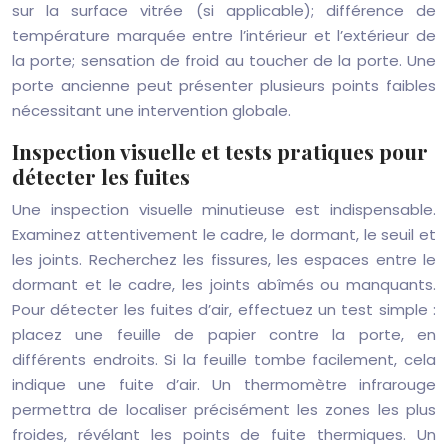
sur la surface vitrée (si applicable); différence de
température marquée entre l’intérieur et l’extérieur de
la porte; sensation de froid au toucher de la porte. Une
porte ancienne peut présenter plusieurs points faibles
nécessitant une intervention globale.
Inspection visuelle et tests pratiques pour
détecter les fuites
Une inspection visuelle minutieuse est indispensable.
Examinez attentivement le cadre, le dormant, le seuil et
les joints. Recherchez les fissures, les espaces entre le
dormant et le cadre, les joints abîmés ou manquants.
Pour détecter les fuites d’air, effectuez un test simple :
placez une feuille de papier contre la porte, en
différents endroits. Si la feuille tombe facilement, cela
indique une fuite d’air. Un thermomètre infrarouge
permettra de localiser précisément les zones les plus
froides, révélant les points de fuite thermiques. Un