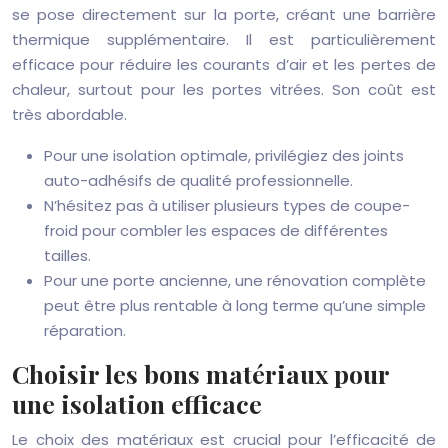
se pose directement sur la porte, créant une barrière
thermique supplémentaire. Il est particulièrement
efficace pour réduire les courants d’air et les pertes de
chaleur, surtout pour les portes vitrées. Son coût est
très abordable.
Pour une isolation optimale, privilégiez des joints
auto-adhésifs de qualité professionnelle.
N’hésitez pas à utiliser plusieurs types de coupe-
froid pour combler les espaces de différentes
tailles.
Pour une porte ancienne, une rénovation complète
peut être plus rentable à long terme qu’une simple
réparation.
Choisir les bons matériaux pour
une isolation efficace
Le choix des matériaux est crucial pour l’efficacité de