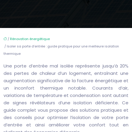
/
Rénovation énergétique
/ Isoler sa porte d’entrée : guide pratique pour une meilleure isolation
thermique
Une porte d’entrée mal isolée représente jusqu’à 20%
des pertes de chaleur d’un logement, entraînant une
augmentation significative de la facture énergétique et
un inconfort thermique notable. Courants d’air,
variations de température et condensation sont autant
de signes révélateurs d’une isolation déficiente. Ce
guide complet vous propose des solutions pratiques et
des conseils pour optimiser l’isolation de votre porte
d’entrée et ainsi améliorer votre confort tout en