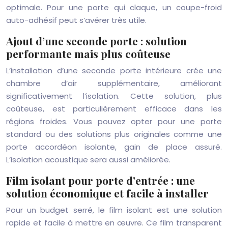
optimale. Pour une porte qui claque, un coupe-froid
auto-adhésif peut s’avérer très utile.
Ajout d’une seconde porte : solution
performante mais plus coûteuse
L’installation d’une seconde porte intérieure crée une
chambre d’air supplémentaire, améliorant
significativement l’isolation. Cette solution, plus
coûteuse, est particulièrement efficace dans les
régions froides. Vous pouvez opter pour une porte
standard ou des solutions plus originales comme une
porte accordéon isolante, gain de place assuré.
L’isolation acoustique sera aussi améliorée.
Film isolant pour porte d’entrée : une
solution économique et facile à installer
Pour un budget serré, le film isolant est une solution
rapide et facile à mettre en œuvre. Ce film transparent