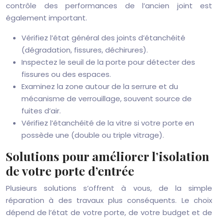
contrôle des performances de l’ancien joint est
également important.
Vérifiez l’état général des joints d’étanchéité
(dégradation, fissures, déchirures).
Inspectez le seuil de la porte pour détecter des
fissures ou des espaces.
Examinez la zone autour de la serrure et du
mécanisme de verrouillage, souvent source de
fuites d’air.
Vérifiez l’étanchéité de la vitre si votre porte en
possède une (double ou triple vitrage).
Solutions pour améliorer l’isolation
de votre porte d’entrée
Plusieurs solutions s’offrent à vous, de la simple
réparation à des travaux plus conséquents. Le choix
dépend de l’état de votre porte, de votre budget et de