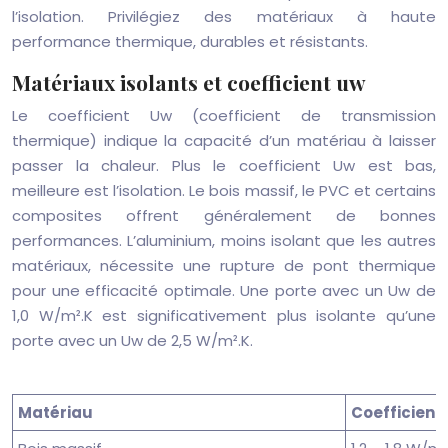
l’isolation. Privilégiez des matériaux à haute
performance thermique, durables et résistants.
Matériaux isolants et coefficient uw
Le coefficient Uw (coefficient de transmission
thermique) indique la capacité d’un matériau à laisser
passer la chaleur. Plus le coefficient Uw est bas,
meilleure est l’isolation. Le bois massif, le PVC et certains
composites offrent généralement de bonnes
performances. L’aluminium, moins isolant que les autres
matériaux, nécessite une rupture de pont thermique
pour une efficacité optimale. Une porte avec un Uw de
1,0 W/m².K est significativement plus isolante qu’une
porte avec un Uw de 2,5 W/m².K.
Matériau
Coefficient