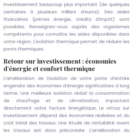
investissement beaucoup plus important (de quelques
centaines à plusieurs milliers d’euros). Des aides
financières (primes énergie, crédits d’impôt) sont
possibles. Renseignez-vous auprès des organismes
compétents pour connaître les aides disponibles dans
votre région. L’isolation thermique permet de réduire les
ponts thermiques.
Retour sur investissement : économies
d’énergie et confort thermique
L’amélioration de l’isolation de votre porte d’entrée
engendre des économies d’énergie significatives à long
terme. Une meilleure isolation réduit la consommation
de chauffage et de climatisation, impactant
directement votre facture énergétique. Le retour sur
investissement dépend des économies réalisées et du
coût initial des travaux. Une étude de rentabilité avant
les travaux est donc préconisée. L’amélioration du