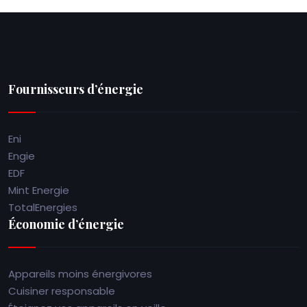
Fournisseurs d’énergie
Eni
Engie
EDF
Mint Energie
TotalEnergies
Économie d’énergie
Appareils moins énergivores
Cuisiner responsable