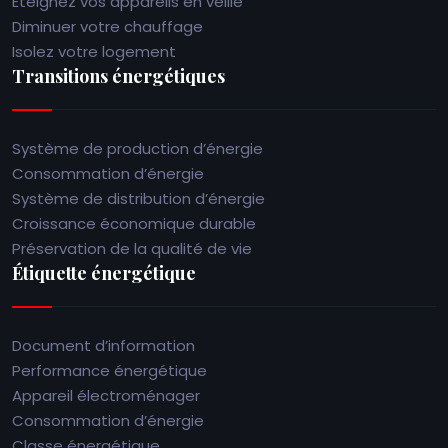
Éteignez vos appareils en veille
Diminuer votre chauffage
Isolez votre logement
Transitions énergétiques
Système de production d’énergie
Consommation d’énergie
Système de distribution d’énergie
Croissance économique durable
Préservation de la qualité de vie
Étiquette énergétique
Document d’information
Performance énergétique
Appareil électroménager
Consommation d’énergie
Classe énergétique