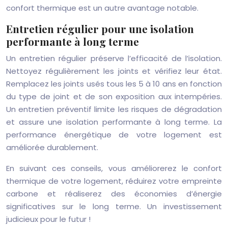
confort thermique est un autre avantage notable.
Entretien régulier pour une isolation
performante à long terme
Un entretien régulier préserve l’efficacité de l’isolation.
Nettoyez régulièrement les joints et vérifiez leur état.
Remplacez les joints usés tous les 5 à 10 ans en fonction
du type de joint et de son exposition aux intempéries.
Un entretien préventif limite les risques de dégradation
et assure une isolation performante à long terme. La
performance énergétique de votre logement est
améliorée durablement.
En suivant ces conseils, vous améliorerez le confort
thermique de votre logement, réduirez votre empreinte
carbone et réaliserez des économies d’énergie
significatives sur le long terme. Un investissement
judicieux pour le futur !