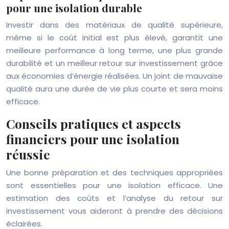
pour une isolation durable
Investir dans des matériaux de qualité supérieure,
même si le coût initial est plus élevé, garantit une
meilleure performance à long terme, une plus grande
durabilité et un meilleur retour sur investissement grâce
aux économies d’énergie réalisées. Un joint de mauvaise
qualité aura une durée de vie plus courte et sera moins
efficace.
Conseils pratiques et aspects
financiers pour une isolation
réussie
Une bonne préparation et des techniques appropriées
sont essentielles pour une isolation efficace. Une
estimation des coûts et l’analyse du retour sur
investissement vous aideront à prendre des décisions
éclairées.