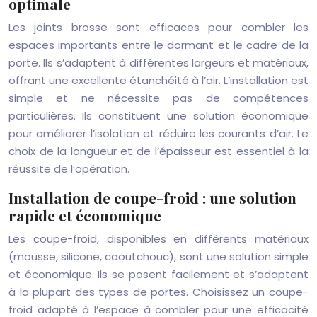
optimale
Les joints brosse sont efficaces pour combler les
espaces importants entre le dormant et le cadre de la
porte. Ils s’adaptent à différentes largeurs et matériaux,
offrant une excellente étanchéité à l’air. L’installation est
simple et ne nécessite pas de compétences
particulières. Ils constituent une solution économique
pour améliorer l’isolation et réduire les courants d’air. Le
choix de la longueur et de l’épaisseur est essentiel à la
réussite de l’opération.
Installation de coupe-froid : une solution
rapide et économique
Les coupe-froid, disponibles en différents matériaux
(mousse, silicone, caoutchouc), sont une solution simple
et économique. Ils se posent facilement et s’adaptent
à la plupart des types de portes. Choisissez un coupe-
froid adapté à l’espace à combler pour une efficacité