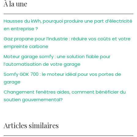
À la une
Hausses du kWh, pourquoi produire une part d’électricité
en entreprise ?
Gaz propane pour l’industrie : réduire vos coûts et votre
empreinte carbone
Moteur garage somfy : une solution fiable pour
l’automatisation de votre garage
Somfy GDK 700 : le moteur idéal pour vos portes de
garage
Changement fenêtres aides, comment bénéficier du
soutien gouvernemental?
Articles similaires