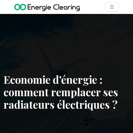
Economie d’énergie :
comment remplacer ses
radiateurs électriques ?