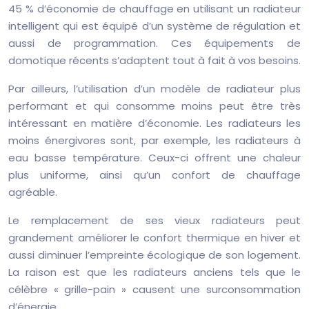
45 % d’économie de chauffage en utilisant un radiateur
intelligent qui est équipé d’un système de régulation et
aussi de programmation. Ces équipements de
domotique récents s’adaptent tout à fait à vos besoins.
Par ailleurs, l’utilisation d’un modèle de radiateur plus
performant et qui consomme moins peut être très
intéressant en matière d’économie. Les radiateurs les
moins énergivores sont, par exemple, les radiateurs à
eau basse température. Ceux-ci offrent une chaleur
plus uniforme, ainsi qu’un confort de chauffage
agréable.
Le remplacement de ses vieux radiateurs peut
grandement améliorer le confort thermique en hiver et
aussi diminuer l’empreinte écologique de son logement.
La raison est que les radiateurs anciens tels que le
célèbre « grille-pain » causent une surconsommation
d’énergie.