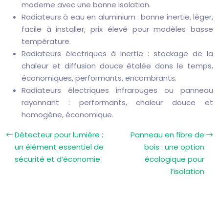
moderne avec une bonne isolation.
Radiateurs à eau en aluminium : bonne inertie, léger,
facile à installer, prix élevé pour modèles basse
température.
Radiateurs électriques à inertie : stockage de la
chaleur et diffusion douce étalée dans le temps,
économiques, performants, encombrants.
Radiateurs électriques infrarouges ou panneau
rayonnant : performants, chaleur douce et
homogène, économique.
Détecteur pour lumière :
Panneau en fibre de
un élément essentiel de
bois : une option
sécurité et d’économie
écologique pour
l’isolation