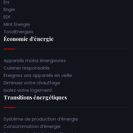
Eni
Engie
EDF
Mint Energie
TotalEnergies
Économie d’énergie
Appareils moins énergivores
Cuisiner responsable
Éteignez vos appareils en veille
Diminuer votre chauffage
Isolez votre logement
Transitions énergétiques
Système de production d’énergie
Consommation d’énergie