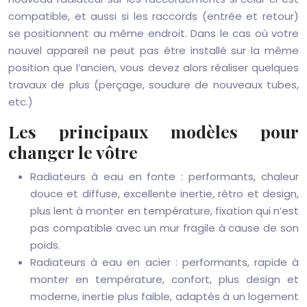
compatible, et aussi si les raccords (entrée et retour)
se positionnent au même endroit. Dans le cas où votre
nouvel appareil ne peut pas être installé sur la même
position que l’ancien, vous devez alors réaliser quelques
travaux de plus (perçage, soudure de nouveaux tubes,
etc.)
Les principaux modèles pour
changer le vôtre
Radiateurs à eau en fonte : performants, chaleur
douce et diffuse, excellente inertie, rétro et design,
plus lent à monter en température, fixation qui n’est
pas compatible avec un mur fragile à cause de son
poids.
Radiateurs à eau en acier : performants, rapide à
monter en température, confort, plus design et
moderne, inertie plus faible, adaptés à un logement