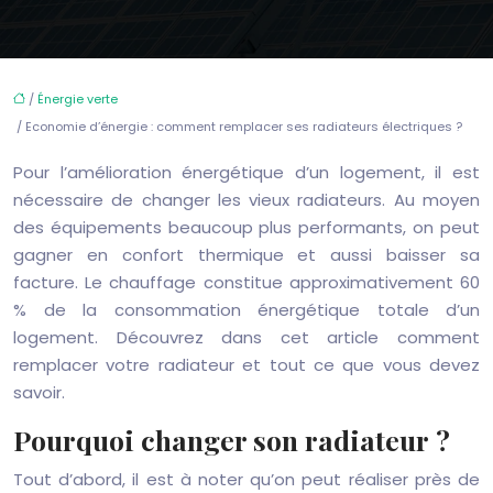
/
Énergie verte
/ Economie d’énergie : comment remplacer ses radiateurs électriques ?
Pour l’amélioration énergétique d’un logement, il est
nécessaire de changer les vieux radiateurs. Au moyen
des équipements beaucoup plus performants, on peut
gagner en confort thermique et aussi baisser sa
facture. Le chauffage constitue approximativement 60
% de la consommation énergétique totale d’un
logement. Découvrez dans cet article comment
remplacer votre radiateur et tout ce que vous devez
savoir.
Pourquoi changer son radiateur ?
Tout d’abord, il est à noter qu’on peut réaliser près de